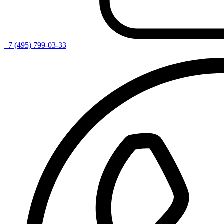
+7 (495) 799-03-33