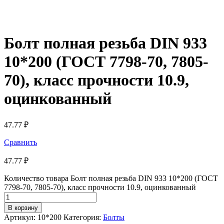
Болт полная резьба DIN 933
10*200 (ГОСТ 7798-70, 7805-
70), класс прочности 10.9,
оцинкованный
47.77
₽
Сравнить
47.77
₽
Количество товара Болт полная резьба DIN 933 10*200 (ГОСТ
7798-70, 7805-70), класс прочности 10.9, оцинкованный
В корзину
Артикул:
10*200
Категория:
Болты