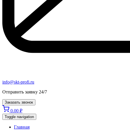
info@skt-profi.ru
Отправить заявку 24/7
Заказать звонок
0.00
₽
Toggle navigation
Главная