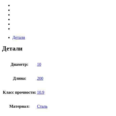
Детали
Детали
Диаметр:
10
Длина:
200
Класс прочности:
10.9
Материал:
Сталь