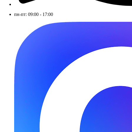
пн-пт: 09:00 - 17:00