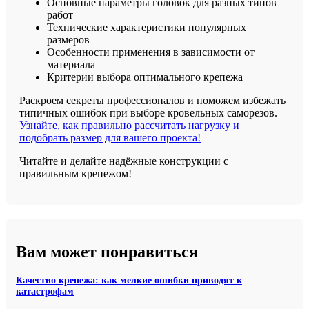
Основные параметры головок для разных типов
работ
Технические характеристики популярных
размеров
Особенности применения в зависимости от
материала
Критерии выбора оптимального крепежа
Раскроем секреты профессионалов и поможем избежать
типичных ошибок при выборе кровельных саморезов.
Узнайте, как правильно рассчитать нагрузку и
подобрать размер для вашего проекта!
Читайте и делайте надёжные конструкции с
правильным крепежом!
Вам может понравиться
Качество крепежа: как мелкие ошибки приводят к
катастрофам