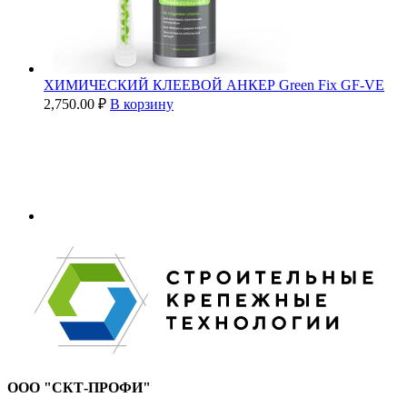
ХИМИЧЕСКИЙ КЛЕЕВОЙ АНКЕР Green Fix GF-VE
2,750.00
₽
В корзину
ООО "СКТ-ПРОФИ"