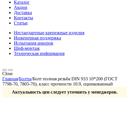
Каталог
Акции
Доставка
Контакты
Статьи
Нестандартные крепежные изделия
Инженерная поддержка
Испытания анкеров
Шеф-монтаж
Техническая информация
Close
Главная
/
Болты
/
Болт полная резьба DIN 933 10*200 (ГОСТ
7798-70, 7805-70), класс прочности 10.9, оцинкованный
Актуальность цен следует уточнять у менеджеров.