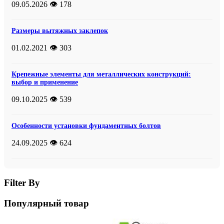
09.05.2026
👁️ 178
Размеры вытяжных заклепок
01.02.2021
👁️ 303
Крепежные элементы для металлических конструкций:
выбор и применение
09.10.2025
👁️ 539
Особенности установки фундаментных болтов
24.09.2025
👁️ 624
Filter By
Популярный товар