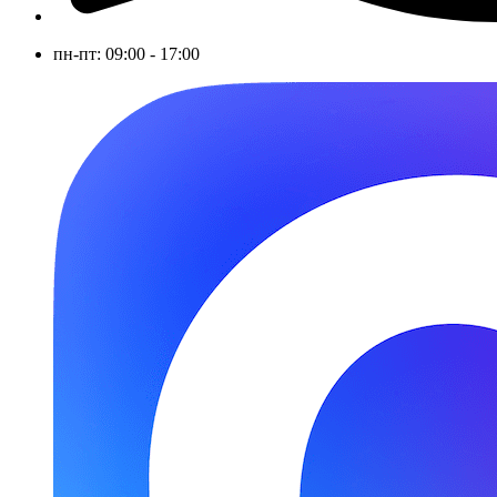
пн-пт: 09:00 - 17:00