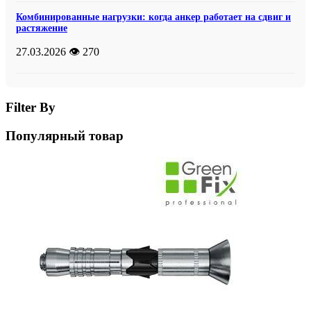
Комбинированные нагрузки: когда анкер работает на сдвиг и
растяжение
27.03.2026
👁️ 270
Filter By
Популярный товар