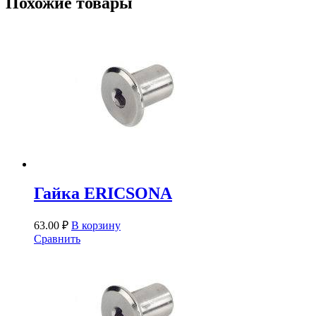
Похожие товары
Гайка ERICSONA
63.00
₽
В корзину
Сравнить