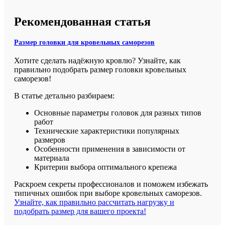
Рекомендованная статья
Размер головки для кровельных саморезов
Хотите сделать надёжную кровлю? Узнайте, как
правильно подобрать размер головки кровельных
саморезов!
В статье детально разбираем:
Основные параметры головок для разных типов
работ
Технические характеристики популярных
размеров
Особенности применения в зависимости от
материала
Критерии выбора оптимального крепежа
Раскроем секреты профессионалов и поможем избежать
типичных ошибок при выборе кровельных саморезов.
Узнайте, как правильно рассчитать нагрузку и
подобрать размер для вашего проекта!