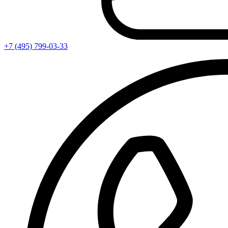
+7 (495) 799-03-33