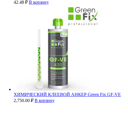
42.48
₽
В корзину
ХИМИЧЕСКИЙ КЛЕЕВОЙ АНКЕР Green Fix GF-VE
2,750.00
₽
В корзину