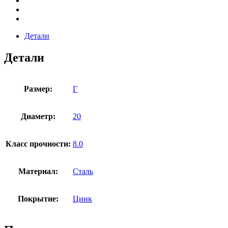
Детали
Детали
Размер:
Г
Диаметр:
20
Класс прочности:
8.0
Материал:
Сталь
Покрытие:
Цинк