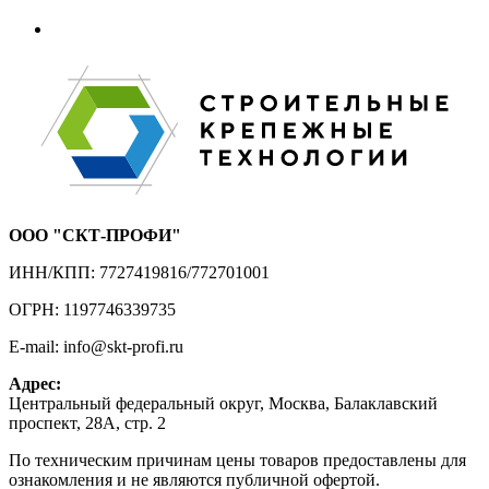
ООО "СКТ-ПРОФИ"
ИНН/КПП: 7727419816/772701001
ОГРН: 1197746339735
E-mail: info@skt-profi.ru
Адрес:
Центральный федеральный округ, Москва, Балаклавский
проспект, 28А, стр. 2
По техническим причинам цены товаров предоставлены для
ознакомления и не являются публичной офертой.