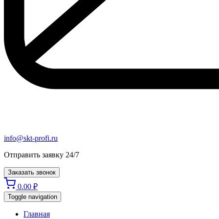
info@skt-profi.ru
Отправить заявку 24/7
Заказать звонок
0.00
₽
Toggle navigation
Главная