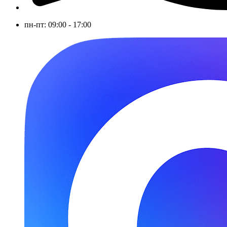
пн-пт: 09:00 - 17:00