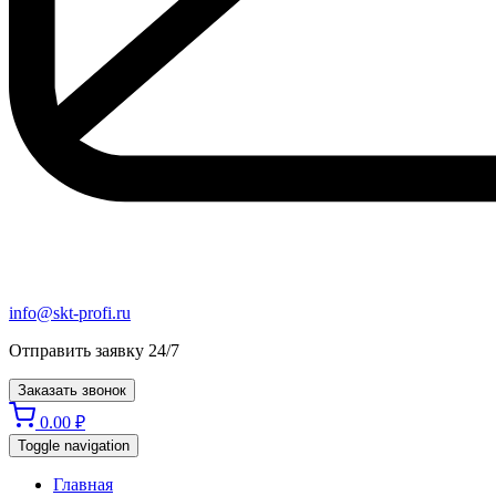
info@skt-profi.ru
Отправить заявку 24/7
Заказать звонок
0.00
₽
Toggle navigation
Главная