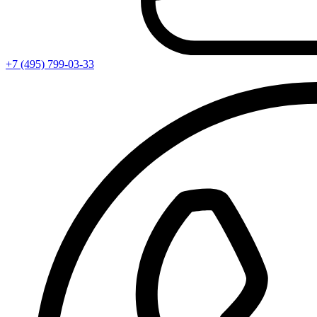
+7 (495) 799-03-33