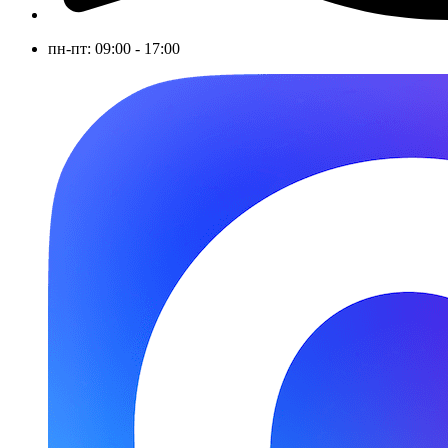
пн-пт: 09:00 - 17:00