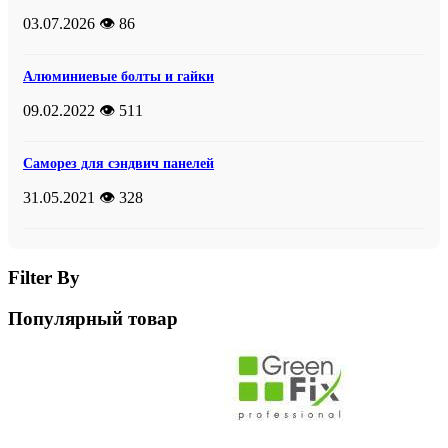
03.07.2026
👁️ 86
Алюминиевые болты и гайки
09.02.2022
👁️ 511
Саморез для сэндвич панелей
31.05.2021
👁️ 328
Filter By
Популярный товар