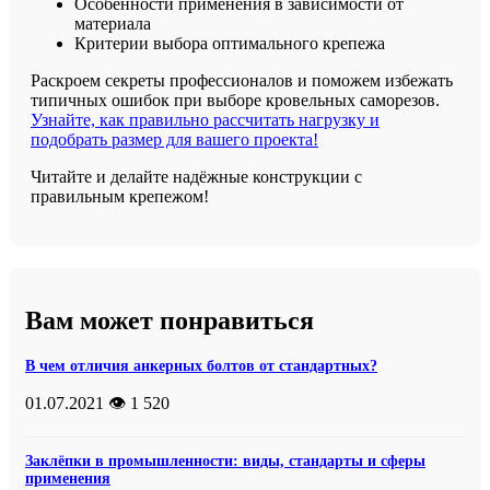
Особенности применения в зависимости от
материала
Критерии выбора оптимального крепежа
Раскроем секреты профессионалов и поможем избежать
типичных ошибок при выборе кровельных саморезов.
Узнайте, как правильно рассчитать нагрузку и
подобрать размер для вашего проекта!
Читайте и делайте надёжные конструкции с
правильным крепежом!
Вам может понравиться
В чем отличия анкерных болтов от стандартных?
01.07.2021
👁️ 1 520
Заклёпки в промышленности: виды, стандарты и сферы
применения