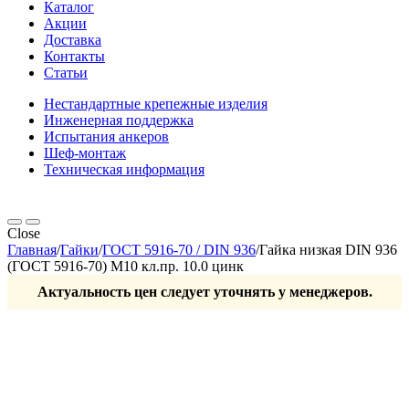
Каталог
Акции
Доставка
Контакты
Статьи
Нестандартные крепежные изделия
Инженерная поддержка
Испытания анкеров
Шеф-монтаж
Техническая информация
Close
Главная
/
Гайки
/
ГОСТ 5916-70 / DIN 936
/
Гайка низкая DIN 936
(ГОСТ 5916-70) М10 кл.пр. 10.0 цинк
Актуальность цен следует уточнять у менеджеров.