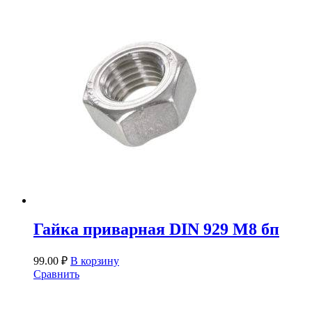
Гайка приварная DIN 929 М8 бп
99.00
₽
В корзину
Сравнить