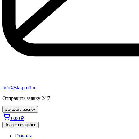
info@skt-profi.ru
Отправить заявку 24/7
Заказать звонок
0.00
₽
Toggle navigation
Главная