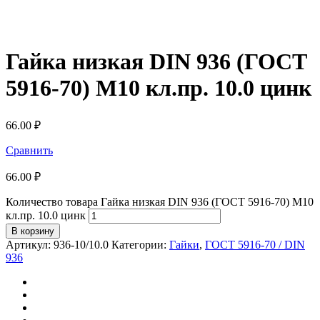
Гайка низкая DIN 936 (ГОСТ
5916-70) М10 кл.пр. 10.0 цинк
66.00
₽
Сравнить
66.00
₽
Количество товара Гайка низкая DIN 936 (ГОСТ 5916-70) М10
кл.пр. 10.0 цинк
В корзину
Артикул:
936-10/10.0
Категории:
Гайки
,
ГОСТ 5916-70 / DIN
936