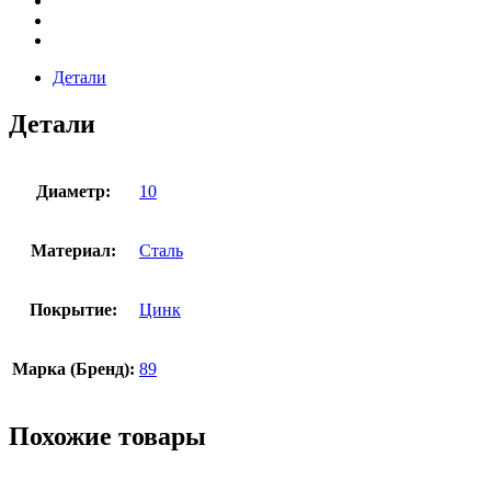
Детали
Детали
Диаметр:
10
Материал:
Сталь
Покрытие:
Цинк
Марка (Бренд):
89
Похожие товары