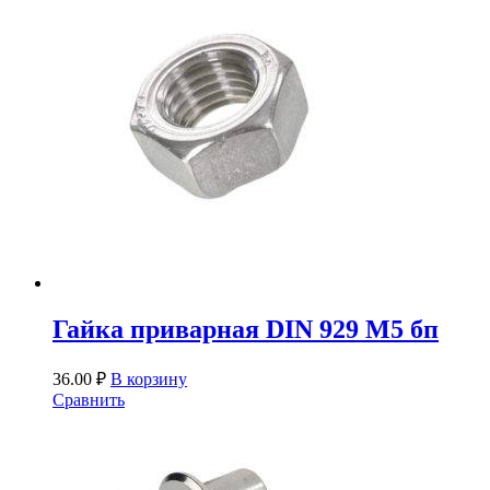
Гайка приварная DIN 929 М5 бп
36.00
₽
В корзину
Сравнить