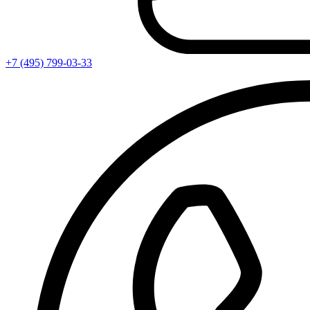
+7 (495) 799-03-33