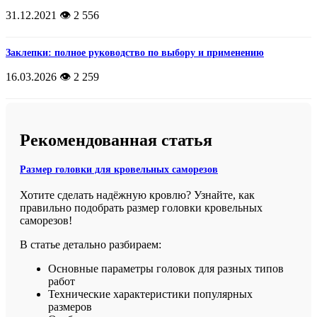
31.12.2021
👁️ 2 556
Заклепки: полное руководство по выбору и применению
16.03.2026
👁️ 2 259
Рекомендованная статья
Размер головки для кровельных саморезов
Хотите сделать надёжную кровлю? Узнайте, как
правильно подобрать размер головки кровельных
саморезов!
В статье детально разбираем:
Основные параметры головок для разных типов
работ
Технические характеристики популярных
размеров