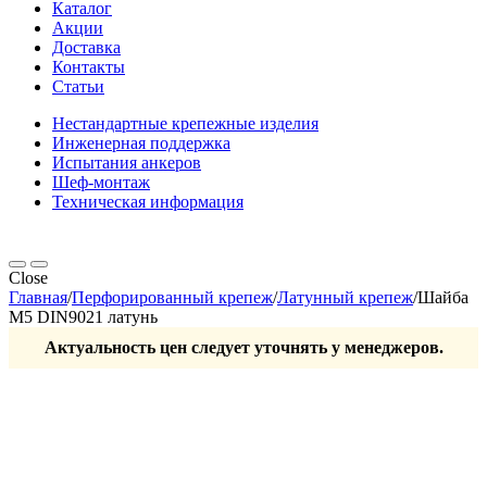
Каталог
Акции
Доставка
Контакты
Статьи
Нестандартные крепежные изделия
Инженерная поддержка
Испытания анкеров
Шеф-монтаж
Техническая информация
Close
Главная
/
Перфорированный крепеж
/
Латунный крепеж
/
Шайба
М5 DIN9021 латунь
Актуальность цен следует уточнять у менеджеров.