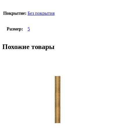
Покрытие:
Без покрытия
Размер:
5
Похожие товары