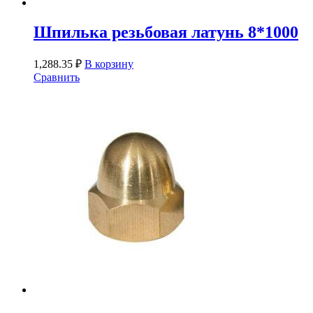
Шпилька резьбовая латунь 8*1000
1,288.35
₽
В корзину
Сравнить