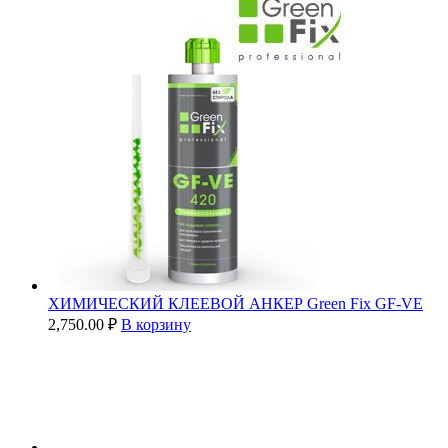
ХИМИЧЕСКИЙ КЛЕЕВОЙ АНКЕР Green Fix GF-VE
2,750.00
₽
В корзину