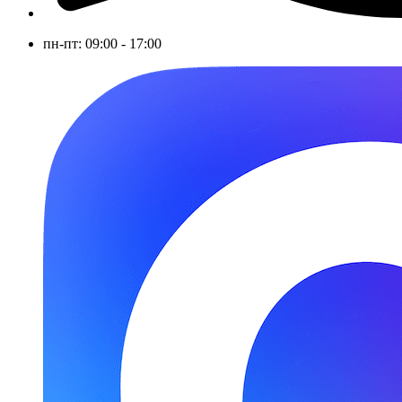
пн-пт: 09:00 - 17:00