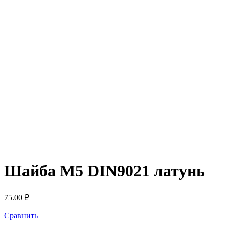
Шайба М5 DIN9021 латунь
75.00
₽
Сравнить