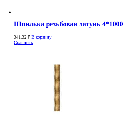
Шпилька резьбовая латунь 4*1000
341.32
₽
В корзину
Сравнить