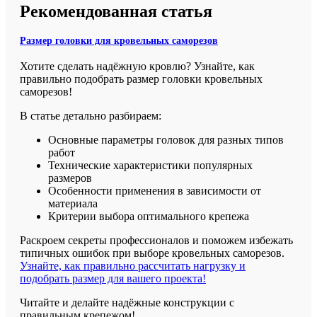
Рекомендованная статья
Размер головки для кровельных саморезов
Хотите сделать надёжную кровлю? Узнайте, как
правильно подобрать размер головки кровельных
саморезов!
В статье детально разбираем:
Основные параметры головок для разных типов
работ
Технические характеристики популярных
размеров
Особенности применения в зависимости от
материала
Критерии выбора оптимального крепежа
Раскроем секреты профессионалов и поможем избежать
типичных ошибок при выборе кровельных саморезов.
Узнайте, как правильно рассчитать нагрузку и
подобрать размер для вашего проекта!
Читайте и делайте надёжные конструкции с
правильным крепежом!