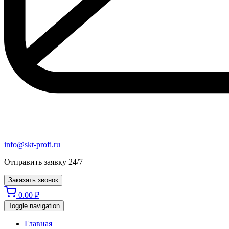
info@skt-profi.ru
Отправить заявку 24/7
Заказать звонок
0.00
₽
Toggle navigation
Главная