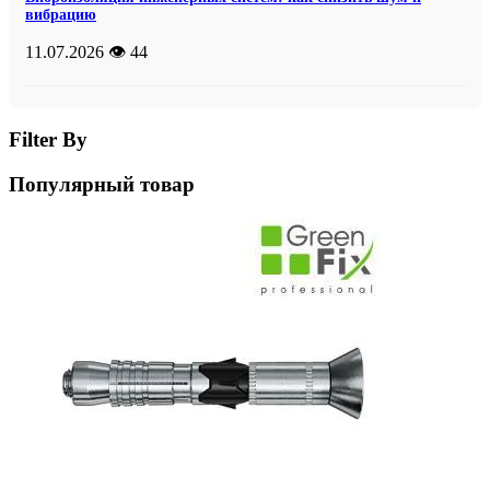
вибрацию
11.07.2026
👁️ 44
Filter By
Популярный товар