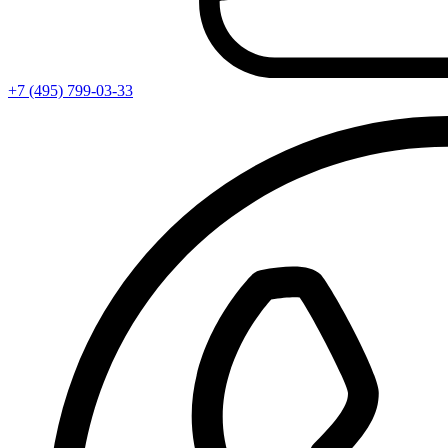
+7 (495) 799-03-33