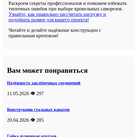
Раскроем секреты профессионалов и поможем избежать
типичных ошибок при выборе кровельных саморезов.
Узнайте, как правильно рассчитать нагрузку и
подобрать размер для вашего проекта!
Читайте и делайте надёжные конструкции с
правильным крепежом!
Вам может понравиться
Надёжность заклёпочных соединений
11.05.2026
👁️ 297
Конструкции стальных канатов
20.04.2026
👁️ 285
Гайка шлицевая круглая