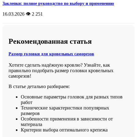
Заклепки: полное руководство по выбору и применению
16.03.2026
👁️ 2 251
Рекомендованная статья
Размер головки для кровельных саморезов
Хотите сделать надёжную кровлю? Узнайте, как
правильно подобрать размер головки кровельных
саморезов!
В статье детально разбираем:
Основные параметры головок для разных типов
работ
Технические характеристики популярных
размеров
Особенности применения в зависимости от
материала
Критерии выбора оптимального крепежа