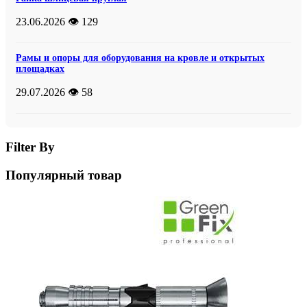
23.06.2026
👁️ 129
Рамы и опоры для оборудования на кровле и открытых
площадках
29.07.2026
👁️ 58
Filter By
Популярный товар