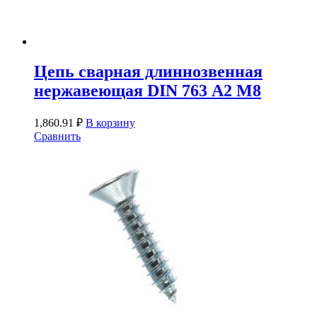
Цепь сварная длиннозвенная
нержавеющая DIN 763 А2 М8
1,860.91
₽
В корзину
Сравнить