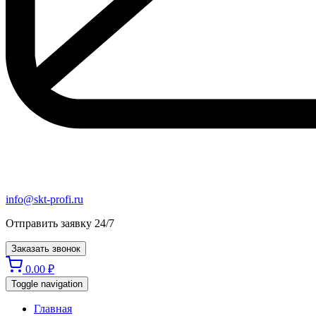
info@skt-profi.ru
Отправить заявку 24/7
Заказать звонок
0.00
₽
Toggle navigation
Главная