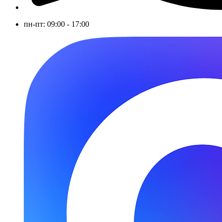
пн-пт: 09:00 - 17:00