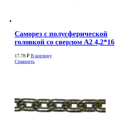
Саморез с полусферической
головкой со сверлом A2 4,2*16
17.78
₽
В корзину
Сравнить