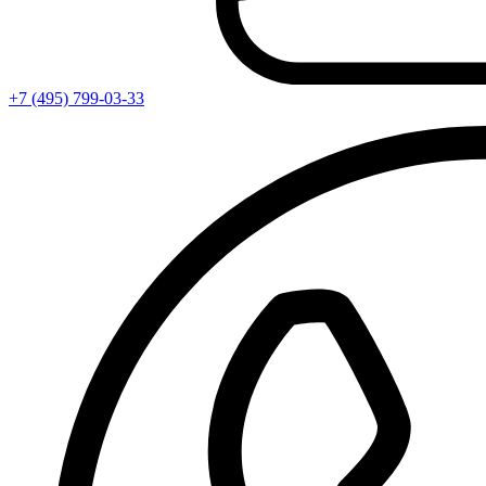
+7 (495) 799-03-33