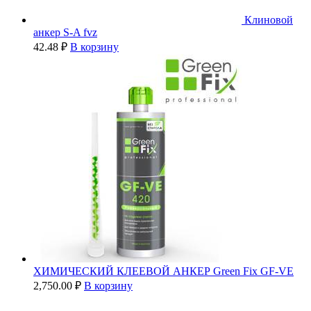
Клиновой
анкер S-A fvz
42.48
₽
В корзину
ХИМИЧЕСКИЙ КЛЕЕВОЙ АНКЕР Green Fix GF-VE
2,750.00
₽
В корзину