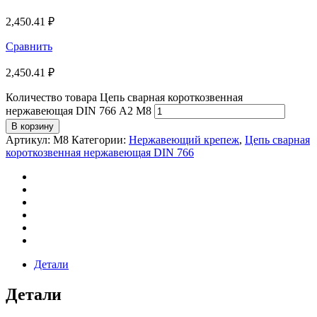
2,450.41
₽
Сравнить
2,450.41
₽
Количество товара Цепь сварная короткозвенная
нержавеющая DIN 766 А2 М8
В корзину
Артикул:
М8
Категории:
Нержавеющий крепеж
,
Цепь сварная
короткозвенная нержавеющая DIN 766
Детали
Детали