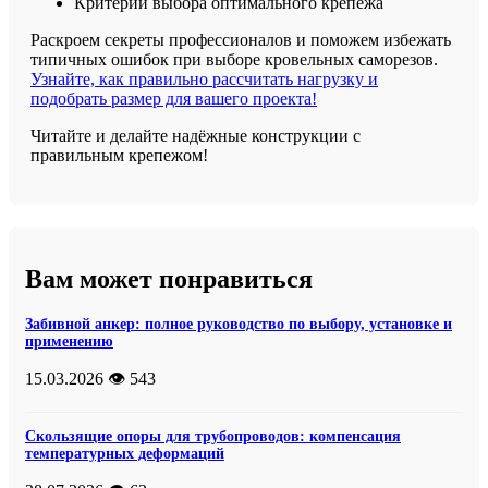
Критерии выбора оптимального крепежа
Раскроем секреты профессионалов и поможем избежать
типичных ошибок при выборе кровельных саморезов.
Узнайте, как правильно рассчитать нагрузку и
подобрать размер для вашего проекта!
Читайте и делайте надёжные конструкции с
правильным крепежом!
Вам может понравиться
Забивной анкер: полное руководство по выбору, установке и
применению
15.03.2026
👁️ 543
Скользящие опоры для трубопроводов: компенсация
температурных деформаций