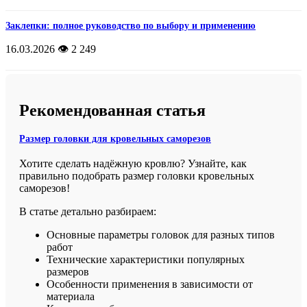
Заклепки: полное руководство по выбору и применению
16.03.2026
👁️ 2 249
Рекомендованная статья
Размер головки для кровельных саморезов
Хотите сделать надёжную кровлю? Узнайте, как
правильно подобрать размер головки кровельных
саморезов!
В статье детально разбираем:
Основные параметры головок для разных типов
работ
Технические характеристики популярных
размеров
Особенности применения в зависимости от
материала