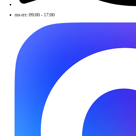
пн-пт: 09:00 - 17:00