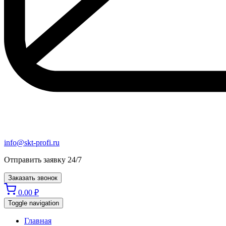
info@skt-profi.ru
Отправить заявку 24/7
Заказать звонок
0.00
₽
Toggle navigation
Главная