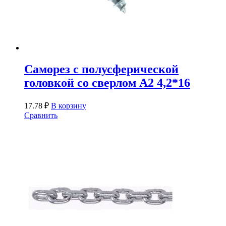
Саморез с полусферической
головкой со сверлом A2 4,2*16
17.78
₽
В корзину
Сравнить