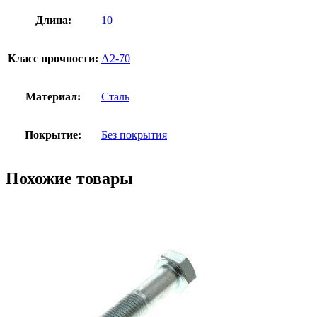
Длина:
10
Класс прочности:
А2-70
Материал:
Сталь
Покрытие:
Без покрытия
Похожие товары