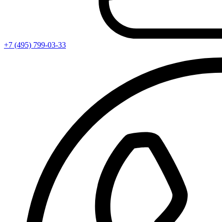
+7 (495) 799-03-33