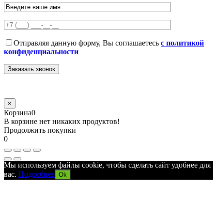
Отправляя данную форму, Вы соглашаетесь
с политикой
конфиденциальности
×
Корзина
0
В корзине нет никаких продуктов!
Продолжить покупки
0
Мы используем файлы cookie, чтобы сделать сайт удобнее для
вас.
Подробнее
Ok