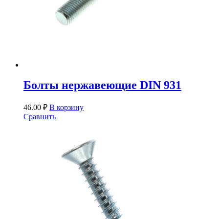
Болты нержавеющие DIN 931
46.00
₽
В корзину
Сравнить