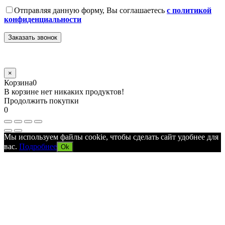
Отправляя данную форму, Вы соглашаетесь
с политикой
конфиденциальности
×
Корзина
0
В корзине нет никаких продуктов!
Продолжить покупки
0
Мы используем файлы cookie, чтобы сделать сайт удобнее для
вас.
Подробнее
Ok