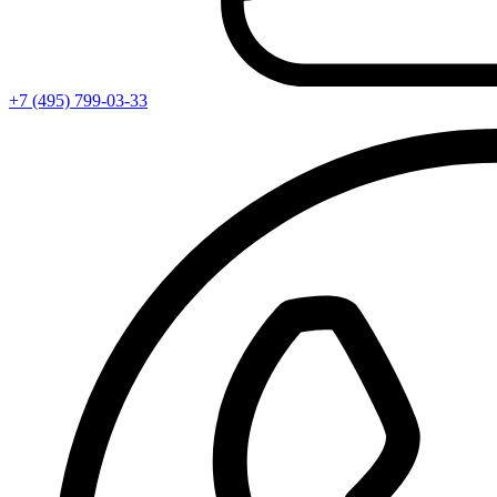
+7 (495) 799-03-33