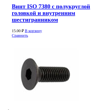
Винт ISO 7380 с полукруглой
головкой и внутренним
шестигранником
15.00
₽
В корзину
Сравнить