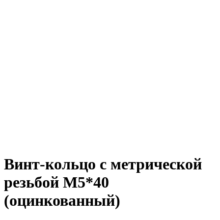
Винт-кольцо с метрической
резьбой М5*40
(оцинкованный)