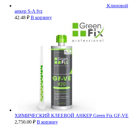
Клиновой
анкер S-A fvz
42.48
₽
В корзину
ХИМИЧЕСКИЙ КЛЕЕВОЙ АНКЕР Green Fix GF-VE
2,750.00
₽
В корзину