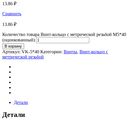
13.86
₽
Сравнить
13.86
₽
Количество товара Винт-кольцо с метрической резьбой М5*40
(оцинкованный)
В корзину
Артикул:
VK-5*40
Категории:
Винты
,
Винт-кольцо с
метрической резьбой
Детали
Детали