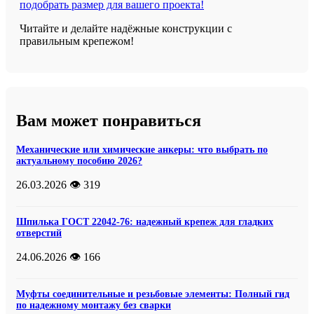
подобрать размер для вашего проекта!
Читайте и делайте надёжные конструкции с
правильным крепежом!
Вам может понравиться
Механические или химические анкеры: что выбрать по
актуальному пособию 2026?
26.03.2026
👁️ 319
Шпилька ГОСТ 22042-76: надежный крепеж для гладких
отверстий
24.06.2026
👁️ 166
Муфты соединительные и резьбовые элементы: Полный гид
по надежному монтажу без сварки