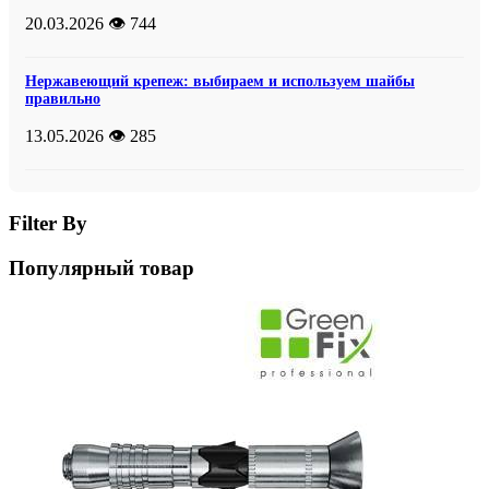
20.03.2026
👁️ 744
Нержавеющий крепеж: выбираем и используем шайбы
правильно
13.05.2026
👁️ 285
Filter By
Популярный товар