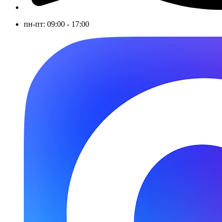
пн-пт: 09:00 - 17:00