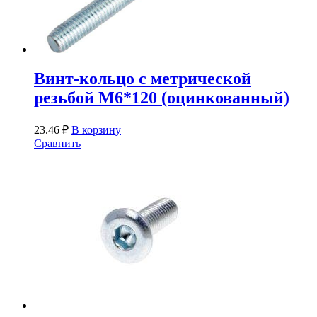
Винт-кольцо с метрической
резьбой М6*120 (оцинкованный)
23.46
₽
В корзину
Сравнить