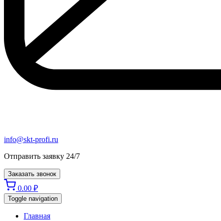
info@skt-profi.ru
Отправить заявку 24/7
Заказать звонок
0.00
₽
Toggle navigation
Главная