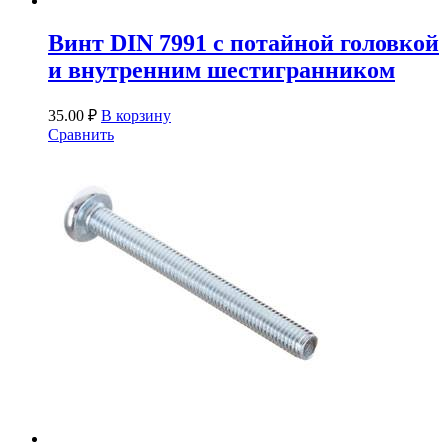
Винт DIN 7991 с потайной головкой
и внутренним шестигранником
35.00
₽
В корзину
Сравнить