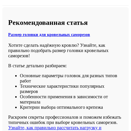
Рекомендованная статья
Размер головки для кровельных саморезов
Хотите сделать надёжную кровлю? Узнайте, как
правильно подобрать размер головки кровельных
саморезов!
В статье детально разбираем:
Основные параметры головок для разных типов
работ
Технические характеристики популярных
размеров
Особенности применения в зависимости от
материала
Критерии выбора оптимального крепежа
Раскроем секреты профессионалов и поможем избежать
типичных ошибок при выборе кровельных саморезов.
Узнайте, как правильно рассчитать нагрузку и