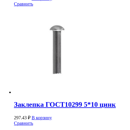
Сравнить
Заклепка ГОСТ10299 5*10 цинк
297.43
₽
В корзину
Сравнить