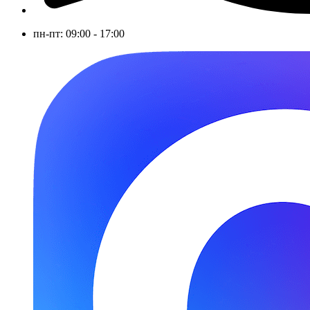
пн-пт: 09:00 - 17:00