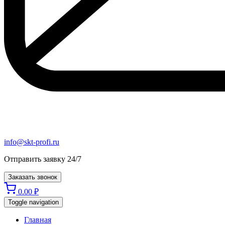
info@skt-profi.ru
Отправить заявку 24/7
Заказать звонок
0.00
₽
Toggle navigation
Главная