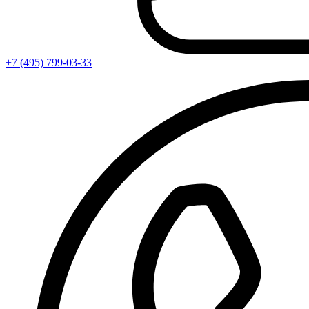
+7 (495) 799-03-33