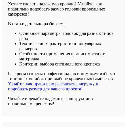
Хотите сделать надёжную кровлю? Узнайте, как
правильно подобрать размер головки кровельных
саморезов!
В статье детально разбираем:
Основные параметры головок для разных типов
работ
Технические характеристики популярных
размеров
Особенности применения в зависимости от
материала
Критерии выбора оптимального крепежа
Раскроем секреты профессионалов и поможем избежать
типичных ошибок при выборе кровельных саморезов.
Узнайте, как правильно рассчитать нагрузку и
подобрать размер для вашего проекта!
Читайте и делайте надёжные конструкции с
правильным крепежом!