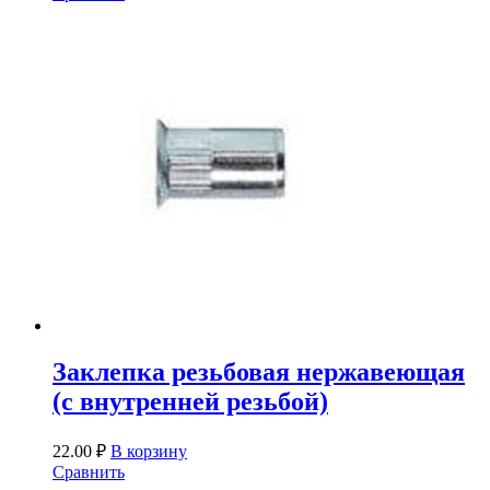
Заклепка резьбовая нержавеющая
(с внутренней резьбой)
22.00
₽
В корзину
Сравнить