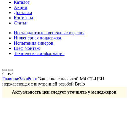
Каталог
Акции
Доставка
Контакты
Статьи
Нестандартные крепежные изделия
Инженерная поддержка
Испытания анкеров
Шеф-монтаж
Техническая информация
Close
Главная
/
Заклёпки
/
Заклепка с насечкой М4 СТ-ЦБН
нержавеющая с внутренней резьбой Bralo
Актуальность цен следует уточнять у менеджеров.