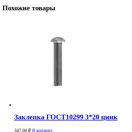
Похожие товары
Заклепка ГОСТ10299 3*20 цинк
347.00
₽
В корзину