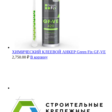
ХИМИЧЕСКИЙ КЛЕЕВОЙ АНКЕР Green Fix GF-VE
2,750.00
₽
В корзину