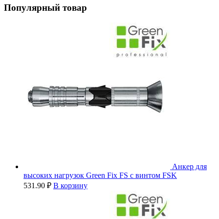
Популярный товар
Анкер для
высоких нагрузок Green Fix FS с винтом FSK
531.90
₽
В корзину