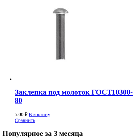
Заклепка под молоток ГОСТ10300-
80
5.00
₽
В корзину
Сравнить
Популярное за 3 месяца