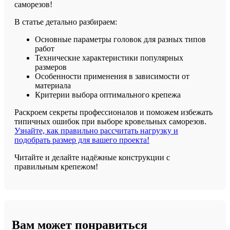
саморезов!
В статье детально разбираем:
Основные параметры головок для разных типов
работ
Технические характеристики популярных
размеров
Особенности применения в зависимости от
материала
Критерии выбора оптимального крепежа
Раскроем секреты профессионалов и поможем избежать
типичных ошибок при выборе кровельных саморезов.
Узнайте, как правильно рассчитать нагрузку и
подобрать размер для вашего проекта!
Читайте и делайте надёжные конструкции с
правильным крепежом!
Вам может понравиться