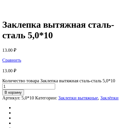
Заклепка вытяжная сталь-
сталь 5,0*10
13.00
₽
Сравнить
13.00
₽
Количество товара Заклепка вытяжная сталь-сталь 5,0*10
В корзину
Артикул:
5,0*10
Категории:
Заклепки вытяжные
,
Заклёпки