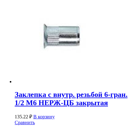
Заклепка с внутр. резьбой 6-гран.
1/2 М6 НЕРЖ-ЦБ закрытая
135.22
₽
В корзину
Сравнить