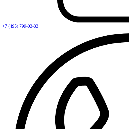
+7 (495) 799-03-33