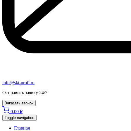
info@skt-profi.ru
Отправить заявку 24/7
Заказать звонок
0.00
₽
Toggle navigation
Главная