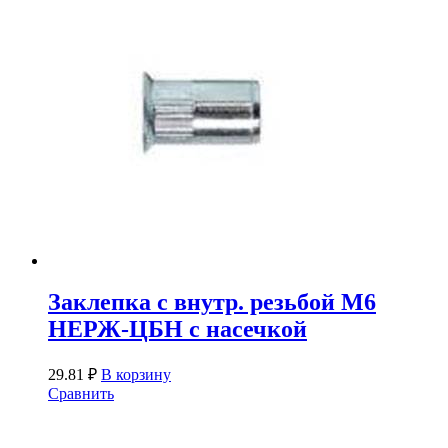
Заклепка с внутр. резьбой М6
НЕРЖ-ЦБН с насечкой
29.81
₽
В корзину
Сравнить