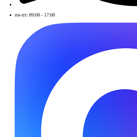
пн-пт: 09:00 - 17:00