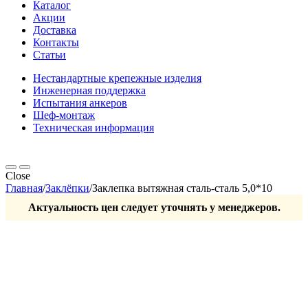
Каталог
Акции
Доставка
Контакты
Статьи
Нестандартные крепежные изделия
Инженерная поддержка
Испытания анкеров
Шеф-монтаж
Техническая информация
Close
Главная
/
Заклёпки
/
Заклепка вытяжная сталь-сталь 5,0*10
Актуальность цен следует уточнять у менеджеров.