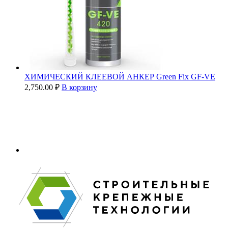
ХИМИЧЕСКИЙ КЛЕЕВОЙ АНКЕР Green Fix GF-VE
2,750.00
₽
В корзину