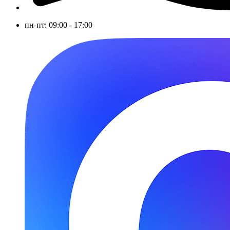
пн-пт: 09:00 - 17:00