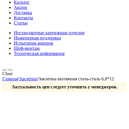
Каталог
Акции
Доставка
Контакты
Статьи
Нестандартные крепежные изделия
Инженерная поддержка
Испытания анкеров
Шеф-монтаж
Техническая информация
Close
Главная
/
Заклёпки
/
Заклепка вытяжная сталь-сталь 6,0*12
Актуальность цен следует уточнять у менеджеров.