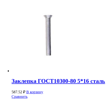
Заклепка ГОСТ10300-80 5*16 сталь
587.52
₽
В корзину
Сравнить