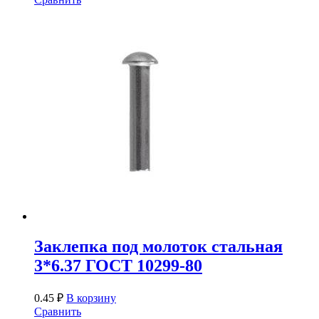
Заклепка под молоток стальная
3*6.37 ГОСТ 10299-80
0.45
₽
В корзину
Сравнить