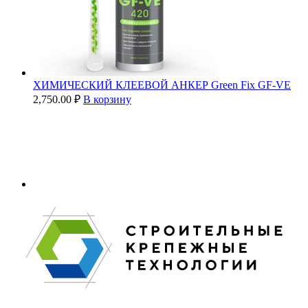
ХИМИЧЕСКИЙ КЛЕЕВОЙ АНКЕР Green Fix GF-VE
2,750.00
₽
В корзину