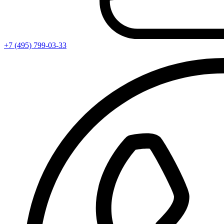
+7 (495) 799-03-33