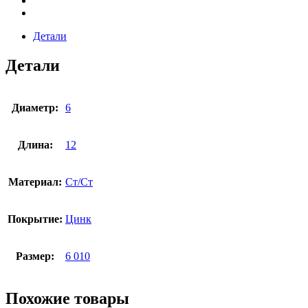
Детали
Детали
Диаметр:
6
Длина:
12
Материал:
Ст/Ст
Покрытие:
Цинк
Размер:
6 010
Похожие товары