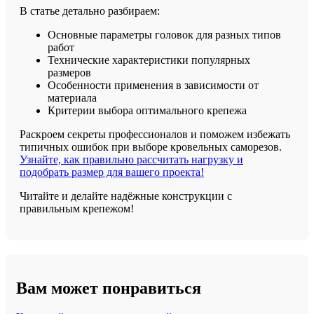
В статье детально разбираем:
Основные параметры головок для разных типов
работ
Технические характеристики популярных
размеров
Особенности применения в зависимости от
материала
Критерии выбора оптимального крепежа
Раскроем секреты профессионалов и поможем избежать
типичных ошибок при выборе кровельных саморезов.
Узнайте, как правильно рассчитать нагрузку и
подобрать размер для вашего проекта!
Читайте и делайте надёжные конструкции с
правильным крепежом!
Вам может понравиться