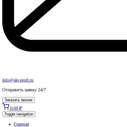
info@skt-profi.ru
Отправить заявку 24/7
Заказать звонок
0.00
₽
Toggle navigation
Главная