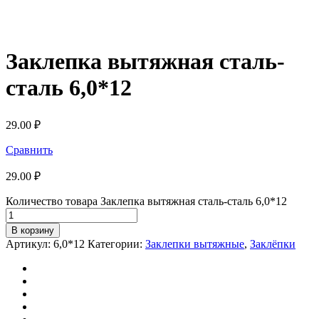
Заклепка вытяжная сталь-
сталь 6,0*12
29.00
₽
Сравнить
29.00
₽
Количество товара Заклепка вытяжная сталь-сталь 6,0*12
В корзину
Артикул:
6,0*12
Категории:
Заклепки вытяжные
,
Заклёпки