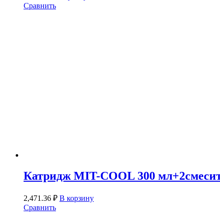
Сравнить
Катридж MIT-COOL 300 мл+2смеси
2,471.36
₽
В корзину
Сравнить