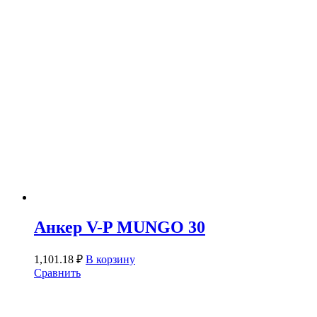
Анкер V-P MUNGO 30
1,101.18
₽
В корзину
Сравнить