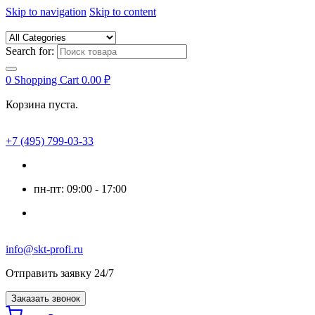
Skip to navigation
Skip to content
Search for:
0
Shopping Cart
0.00
₽
Корзина пуста.
+7 (495) 799-03-33
пн-пт: 09:00 - 17:00
info@skt-profi.ru
Отправить заявку 24/7
Заказать звонок