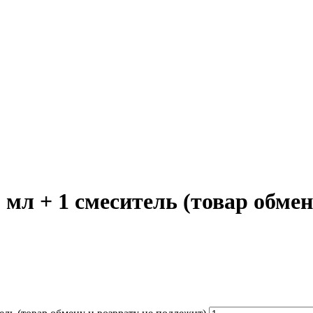
 мл + 1 смеситель (товар обмен