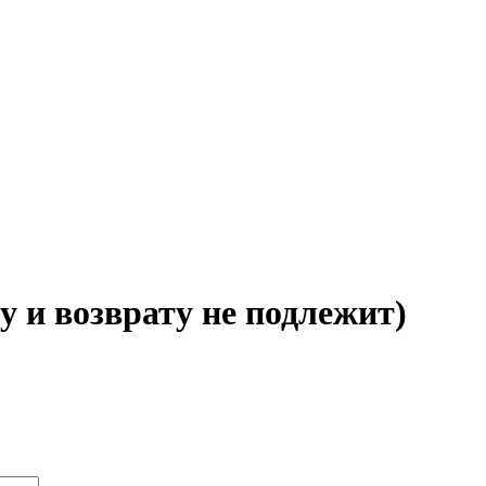
у и возврату не подлежит)