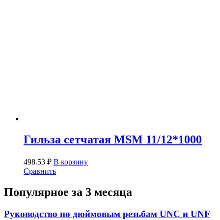
Гильза сетчатая MSM 11/12*1000
498.53
₽
В корзину
Сравнить
Популярное за 3 месяца
Руководство по дюймовым резьбам UNC и UNF