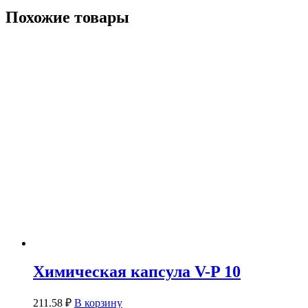
Похожие товары
Химическая капсула V-P 10
211.58
₽
В корзину