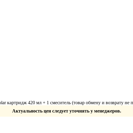
lar картридж 420 мл + 1 смеситель (товар обмену и возврату не 
Актуальность цен следует уточнять у менеджеров.