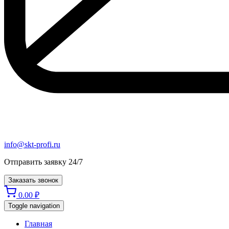
info@skt-profi.ru
Отправить заявку 24/7
Заказать звонок
0.00
₽
Toggle navigation
Главная