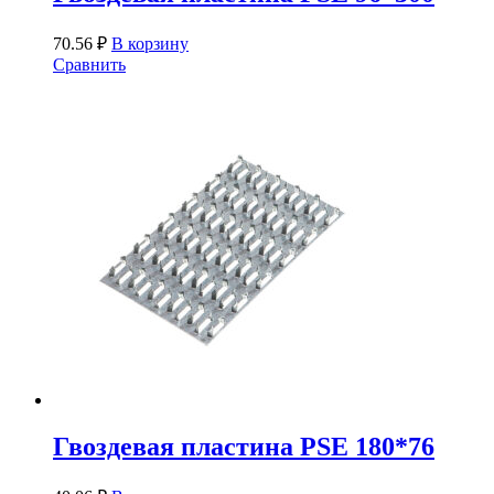
70.56
₽
В корзину
Сравнить
Гвоздевая пластина PSE 180*76