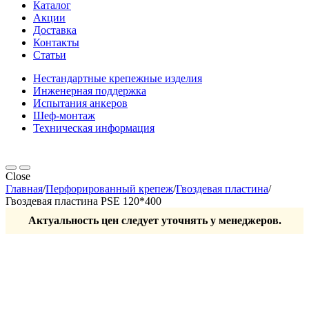
Каталог
Акции
Доставка
Контакты
Статьи
Нестандартные крепежные изделия
Инженерная поддержка
Испытания анкеров
Шеф-монтаж
Техническая информация
Close
Главная
/
Перфорированный крепеж
/
Гвоздевая пластина
/
Гвоздевая пластина PSE 120*400
Актуальность цен следует уточнять у менеджеров.