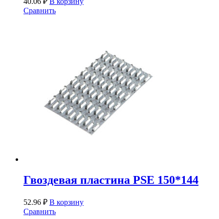
40.06
₽
В корзину
Сравнить
Гвоздевая пластина PSE 150*144
52.96
₽
В корзину
Сравнить