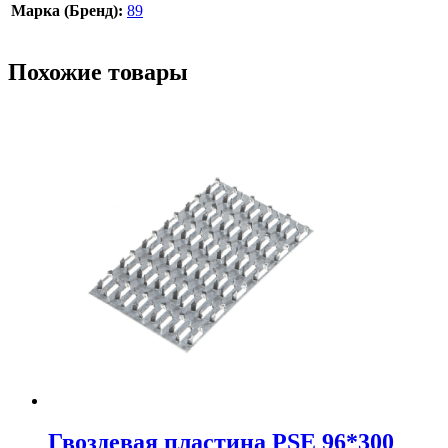
Марка (Бренд):
89
Похожие товары
Гвоздевая пластина PSE 96*300