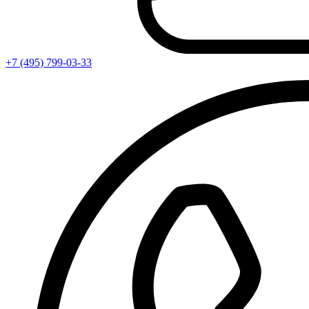
+7 (495) 799-03-33