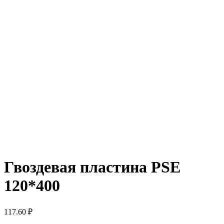
Гвоздевая пластина PSE
120*400
117.60
₽