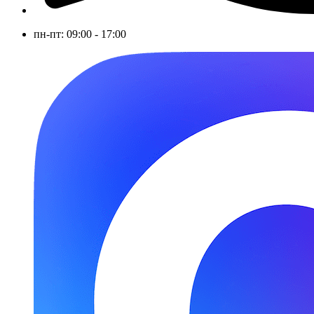
пн-пт: 09:00 - 17:00