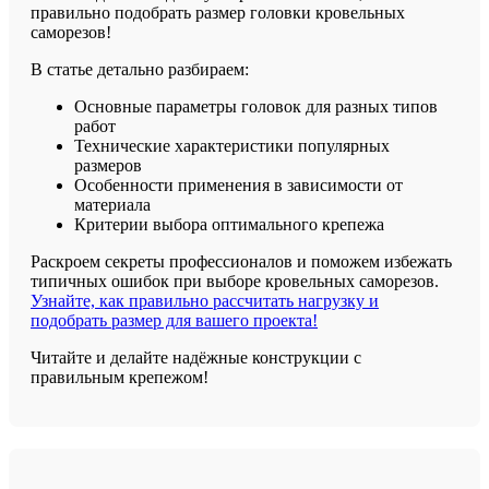
правильно подобрать размер головки кровельных
саморезов!
В статье детально разбираем:
Основные параметры головок для разных типов
работ
Технические характеристики популярных
размеров
Особенности применения в зависимости от
материала
Критерии выбора оптимального крепежа
Раскроем секреты профессионалов и поможем избежать
типичных ошибок при выборе кровельных саморезов.
Узнайте, как правильно рассчитать нагрузку и
подобрать размер для вашего проекта!
Читайте и делайте надёжные конструкции с
правильным крепежом!