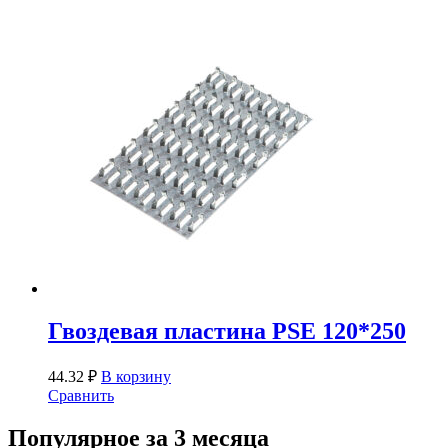
Гвоздевая пластина PSE 120*250
44.32
₽
В корзину
Сравнить
Популярное за 3 месяца