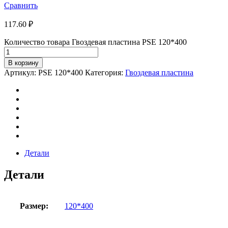
Сравнить
117.60
₽
Количество товара Гвоздевая пластина PSE 120*400
В корзину
Артикул:
PSE 120*400
Категория:
Гвоздевая пластина
Детали
Детали
Размер:
120*400