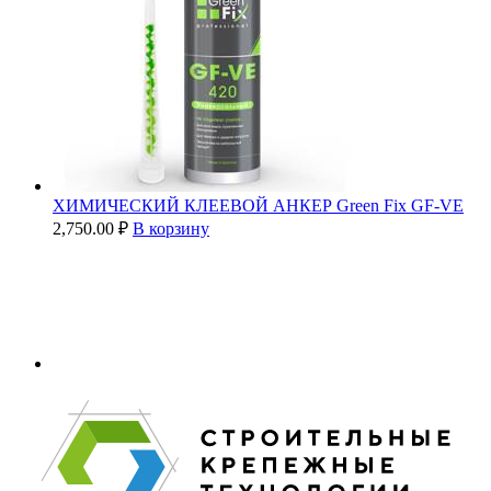
ХИМИЧЕСКИЙ КЛЕЕВОЙ АНКЕР Green Fix GF-VE
2,750.00
₽
В корзину