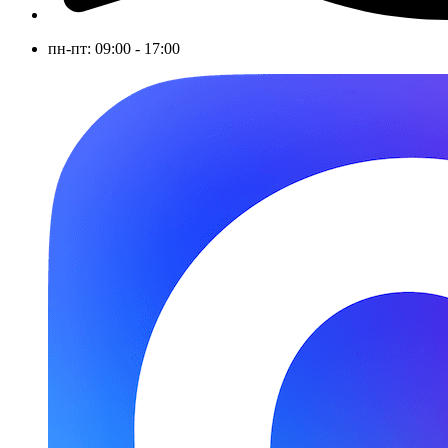
пн-пт: 09:00 - 17:00