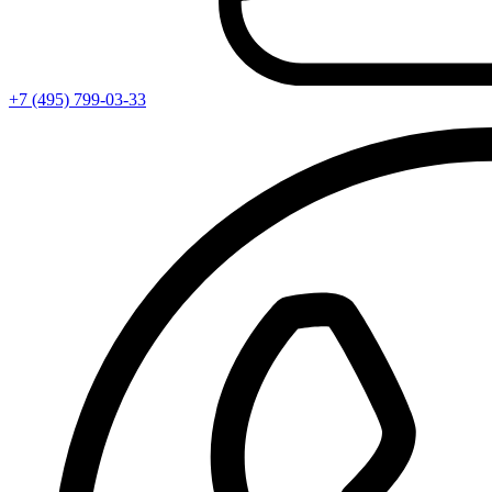
+7 (495) 799-03-33