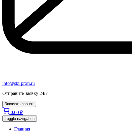
info@skt-profi.ru
Отправить заявку 24/7
Заказать звонок
0.00
₽
Toggle navigation
Главная