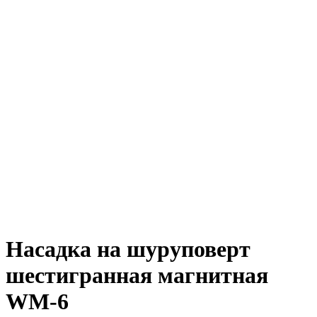
Насадка на шуруповерт
шестигранная магнитная
WM-6