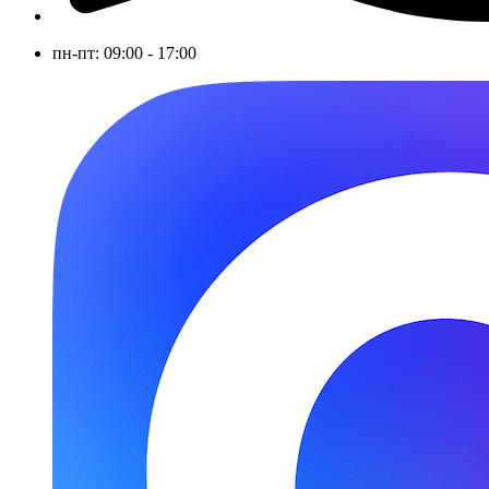
пн-пт: 09:00 - 17:00