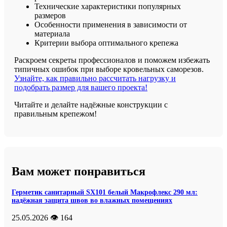
Технические характеристики популярных
размеров
Особенности применения в зависимости от
материала
Критерии выбора оптимального крепежа
Раскроем секреты профессионалов и поможем избежать
типичных ошибок при выборе кровельных саморезов.
Узнайте, как правильно рассчитать нагрузку и
подобрать размер для вашего проекта!
Читайте и делайте надёжные конструкции с
правильным крепежом!
Вам может понравиться
Герметик санитарный SX101 белый Макрофлекс 290 мл:
надёжная защита швов во влажных помещениях
25.05.2026
👁️ 164