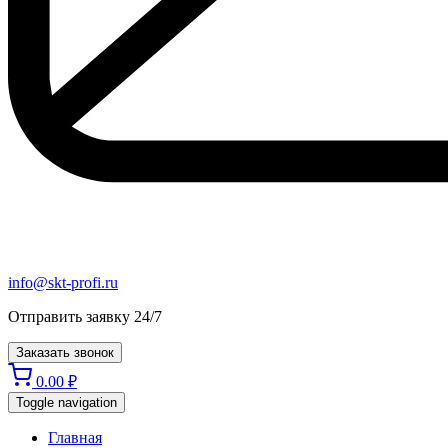
info@skt-profi.ru
Отправить заявку 24/7
Заказать звонок
0.00
₽
Toggle navigation
Главная