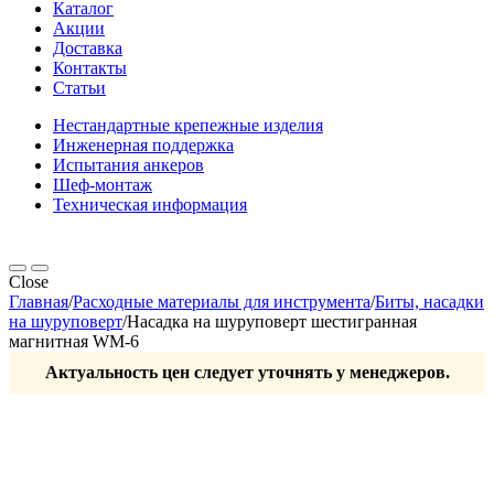
Каталог
Акции
Доставка
Контакты
Статьи
Нестандартные крепежные изделия
Инженерная поддержка
Испытания анкеров
Шеф-монтаж
Техническая информация
Close
Главная
/
Расходные материалы для инструмента
/
Биты, насадки
на шуруповерт
/
Насадка на шуруповерт шестигранная
магнитная WM-6
Актуальность цен следует уточнять у менеджеров.