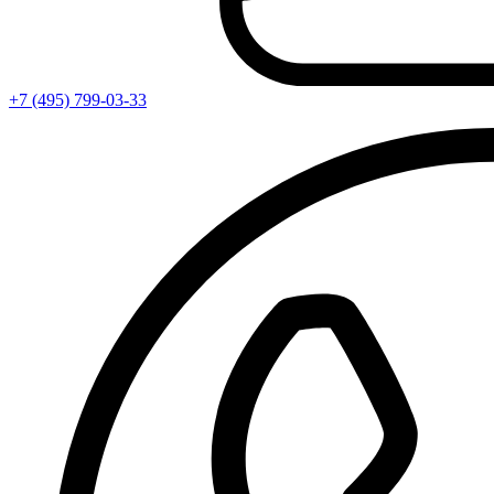
+7 (495) 799-03-33