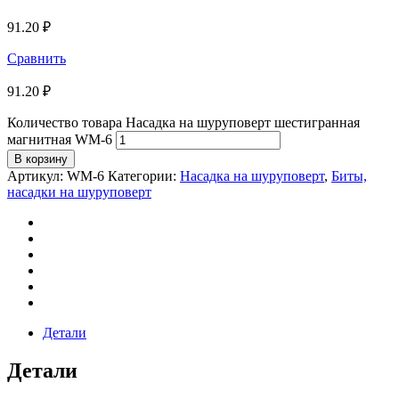
91.20
₽
Сравнить
91.20
₽
Количество товара Насадка на шуруповерт шестигранная
магнитная WM-6
В корзину
Артикул:
WM-6
Категории:
Насадка на шуруповерт
,
Биты,
насадки на шуруповерт
Детали
Детали