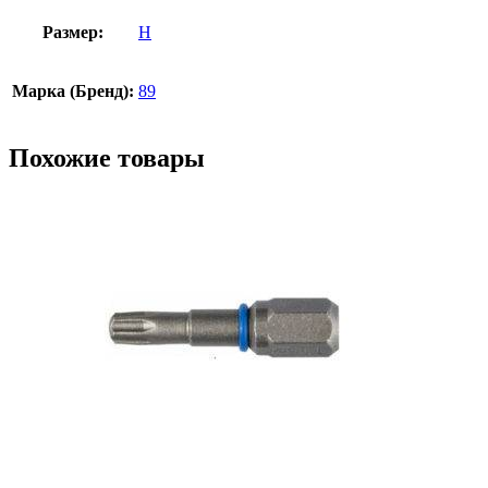
Размер:
Н
Марка (Бренд):
89
Похожие товары