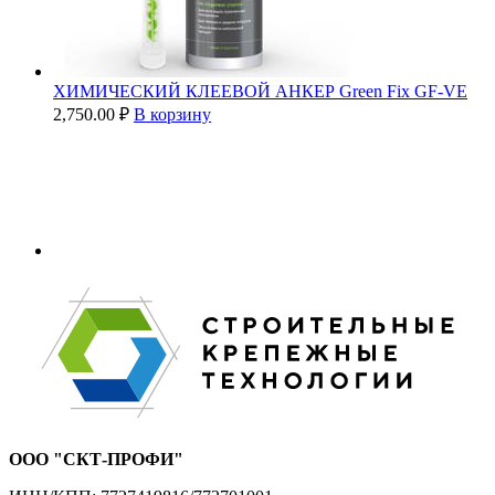
ХИМИЧЕСКИЙ КЛЕЕВОЙ АНКЕР Green Fix GF-VE
2,750.00
₽
В корзину
ООО "СКТ-ПРОФИ"