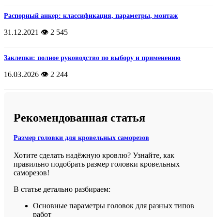
Распорный анкер: классификация, параметры, монтаж
31.12.2021
👁️ 2 545
Заклепки: полное руководство по выбору и применению
16.03.2026
👁️ 2 244
Рекомендованная статья
Размер головки для кровельных саморезов
Хотите сделать надёжную кровлю? Узнайте, как
правильно подобрать размер головки кровельных
саморезов!
В статье детально разбираем:
Основные параметры головок для разных типов
работ