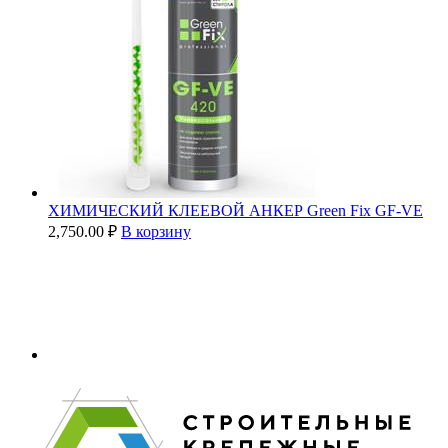
ХИМИЧЕСКИЙ КЛЕЕВОЙ АНКЕР Green Fix GF-VE
2,750.00
₽
В корзину