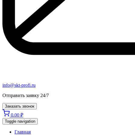
info@skt-profi.ru
Отправить заявку 24/7
Заказать звонок
0.00
₽
Toggle navigation
Главная