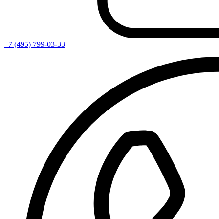
+7 (495) 799-03-33