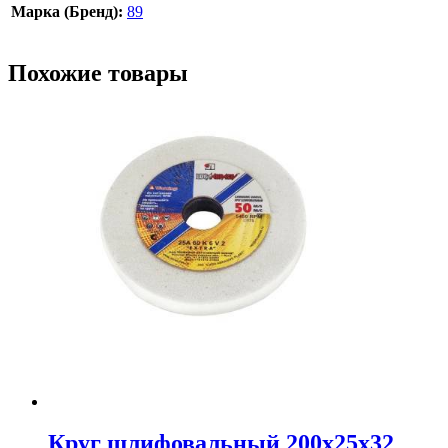
Марка (Бренд):
89
Похожие товары
Круг шлифовальный 200х25х32