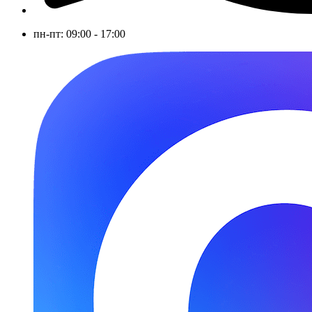
пн-пт: 09:00 - 17:00