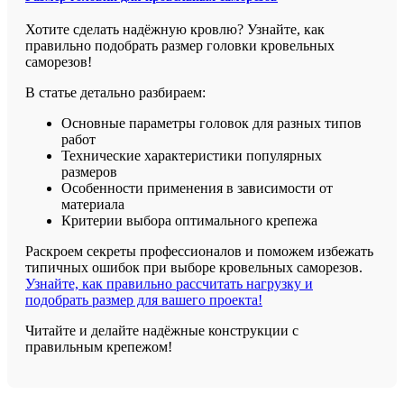
Хотите сделать надёжную кровлю? Узнайте, как
правильно подобрать размер головки кровельных
саморезов!
В статье детально разбираем:
Основные параметры головок для разных типов
работ
Технические характеристики популярных
размеров
Особенности применения в зависимости от
материала
Критерии выбора оптимального крепежа
Раскроем секреты профессионалов и поможем избежать
типичных ошибок при выборе кровельных саморезов.
Узнайте, как правильно рассчитать нагрузку и
подобрать размер для вашего проекта!
Читайте и делайте надёжные конструкции с
правильным крепежом!