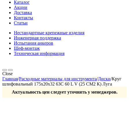
Каталог
Акции
Доставка
Контакты
Статьи
Нестандартные крепежные изделия
Инженерная поддержка
Испытания анкеров
Шеф-монтаж
Техническая информация
Close
Главная
/
Расходные материалы для инструмента
/
Диски
/
Круг
шлифовальный 175х20х32 63С 60 L V (25 СМ2 К) Луга
Актуальность цен следует уточнять у менеджеров.