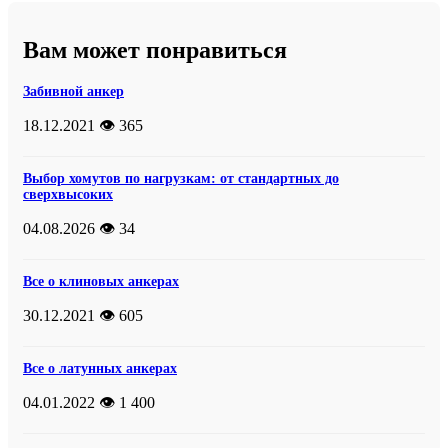
Вам может понравиться
Забивной анкер
18.12.2021
👁️ 365
Выбор хомутов по нагрузкам: от стандартных до
сверхвысоких
04.08.2026
👁️ 34
Все о клиновых анкерах
30.12.2021
👁️ 605
Все о латунных анкерах
04.01.2022
👁️ 1 400