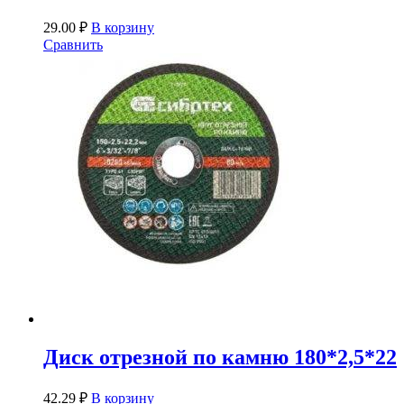
29.00
₽
В корзину
Сравнить
Диск отрезной по камню 180*2,5*22
42.29
₽
В корзину