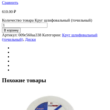
Сравнить
610.00
₽
Количество товара Круг шлифовальный (точильный)
В корзину
Артикул:
009e560aa338
Категории:
Круг шлифовальный
(точильный)
,
Диски
Похожие товары