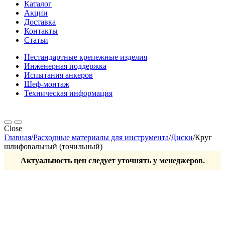
Каталог
Акции
Доставка
Контакты
Статьи
Нестандартные крепежные изделия
Инженерная поддержка
Испытания анкеров
Шеф-монтаж
Техническая информация
Close
Главная
/
Расходные материалы для инструмента
/
Диски
/
Круг
шлифовальный (точильный)
Актуальность цен следует уточнять у менеджеров.