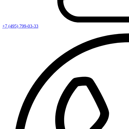
+7 (495) 799-03-33