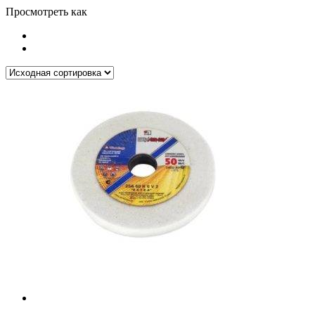
Просмотреть как