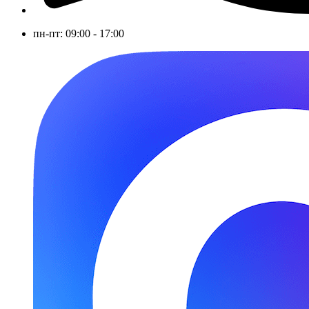
пн-пт: 09:00 - 17:00