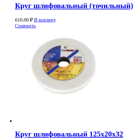
Круг шлифовальный (точильный)
610.00
₽
В корзину
Сравнить
Круг шлифовальный 125х20х32