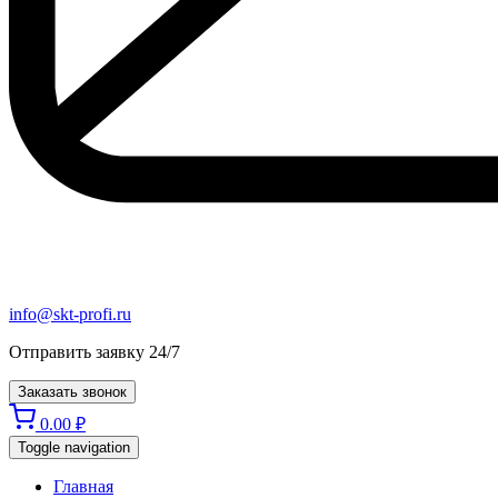
info@skt-profi.ru
Отправить заявку 24/7
Заказать звонок
0.00
₽
Toggle navigation
Главная