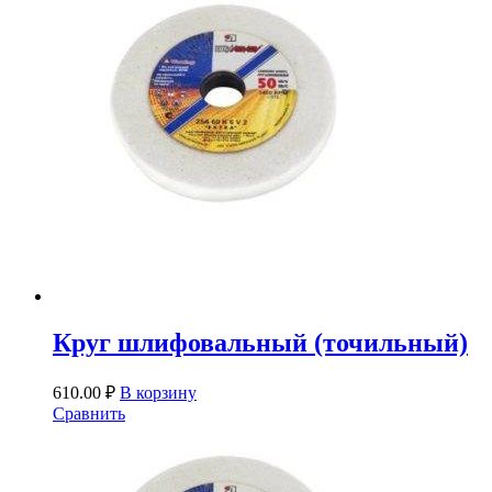
Круг шлифовальный (точильный)
610.00
₽
В корзину
Сравнить