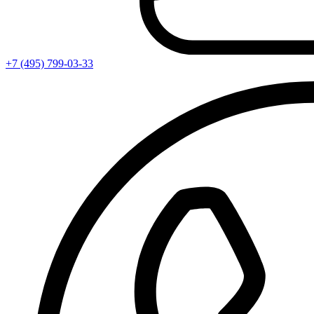
+7 (495) 799-03-33