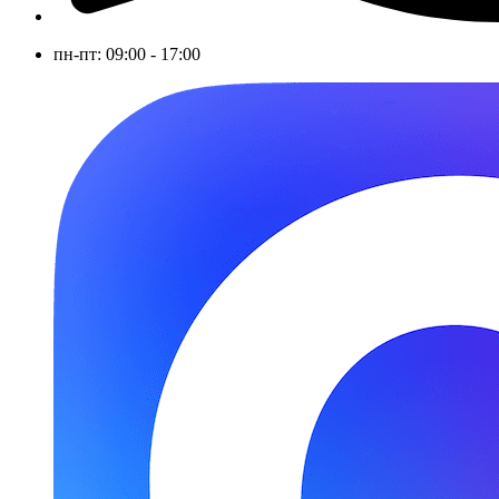
пн-пт: 09:00 - 17:00