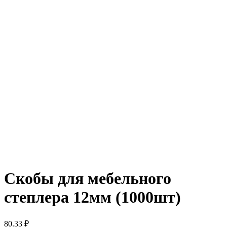
Скобы для мебельного
степлера 12мм (1000шт)
80.33
₽