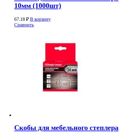
10мм (1000шт)
67.18
₽
В корзину
Сравнить
Скобы для мебельного степлера