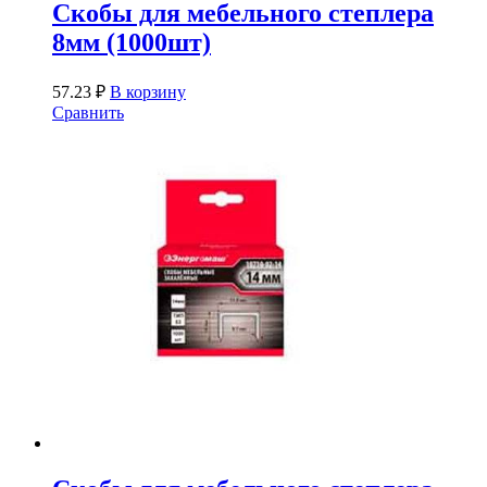
Скобы для мебельного степлера
8мм (1000шт)
57.23
₽
В корзину
Сравнить