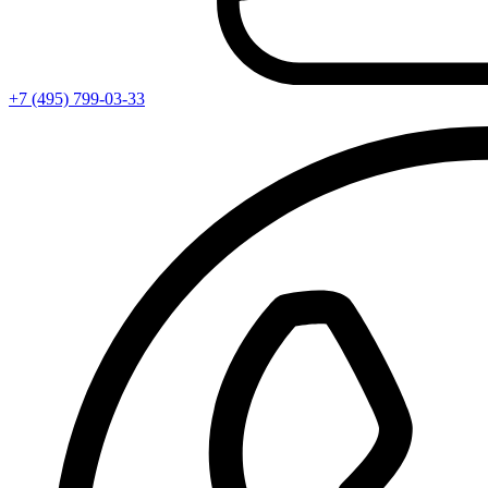
+7 (495) 799-03-33