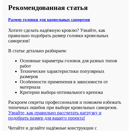
Рекомендованная статья
Размер головки для кровельных саморезов
Хотите сделать надёжную кровлю? Узнайте, как
правильно подобрать размер головки кровельных
саморезов!
В статье детально разбираем:
Основные параметры головок для разных типов
работ
Технические характеристики популярных
размеров
Особенности применения в зависимости от
материала
Критерии выбора оптимального крепежа
Раскроем секреты профессионалов и поможем избежать
типичных ошибок при выборе кровельных саморезов.
Узнайте, как правильно рассчитать нагрузку и
подобрать размер для вашего проекта!
Читайте и делайте надёжные конструкции с