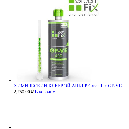
ХИМИЧЕСКИЙ КЛЕЕВОЙ АНКЕР Green Fix GF-VE
2,750.00
₽
В корзину