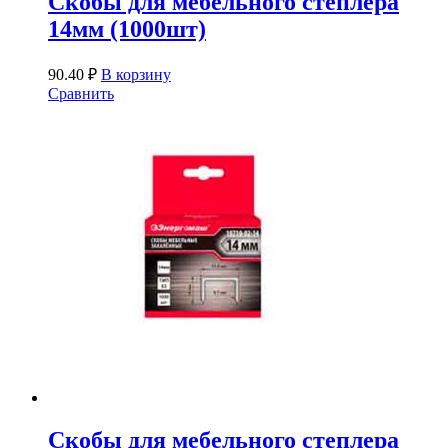
Скобы для мебельного степлера
14мм (1000шт)
90.40
₽
В корзину
Сравнить
Скобы для мебельного степлера