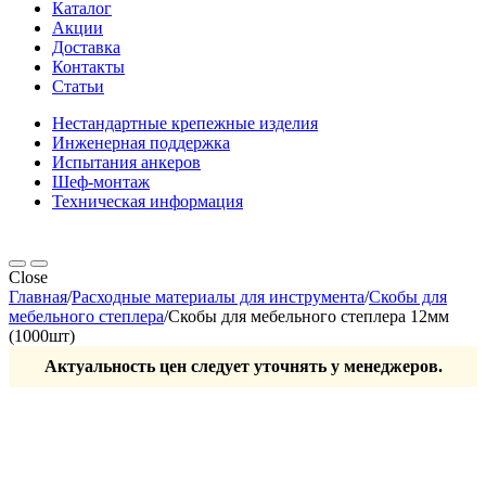
Каталог
Акции
Доставка
Контакты
Статьи
Нестандартные крепежные изделия
Инженерная поддержка
Испытания анкеров
Шеф-монтаж
Техническая информация
Close
Главная
/
Расходные материалы для инструмента
/
Скобы для
мебельного степлера
/
Скобы для мебельного степлера 12мм
(1000шт)
Актуальность цен следует уточнять у менеджеров.