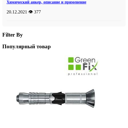
Химический анкер, описание и применение
20.12.2021
👁️ 377
Filter By
Популярный товар