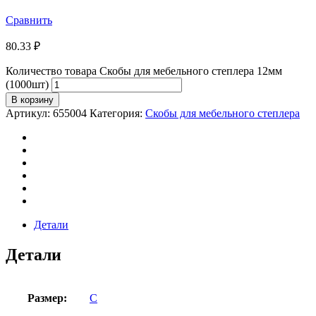
Сравнить
80.33
₽
Количество товара Скобы для мебельного степлера 12мм
(1000шт)
В корзину
Артикул:
655004
Категория:
Скобы для мебельного степлера
Детали
Детали
Размер:
С