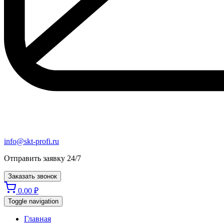
info@skt-profi.ru
Отправить заявку 24/7
Заказать звонок
0.00
₽
Toggle navigation
Главная