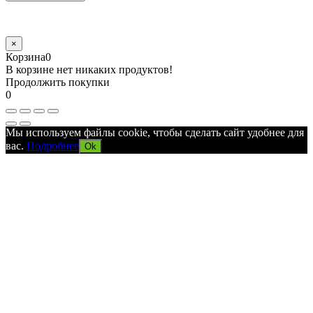
×
Корзина
0
В корзине нет никаких продуктов!
Продолжить покупки
0
Мы используем файлы cookie, чтобы сделать сайт удобнее для
вас.
Подробнее
Ok