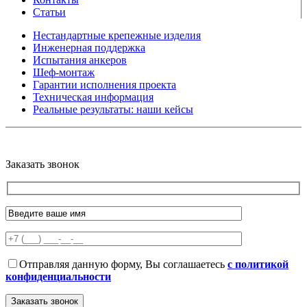
Статьи
Нестандартные крепежные изделия
Инженерная поддержка
Испытания анкеров
Шеф-монтаж
Гарантии исполнения проекта
Техническая информация
Реальные результаты: наши кейсы
Copyright © 2026 Все права защищены
Политика конфиденциальности
Карта сайта
Разработано в агентстве
AV-TOR
Заказать звонок
Отправляя данную форму, Вы соглашаетесь
с политикой
конфиденциальности