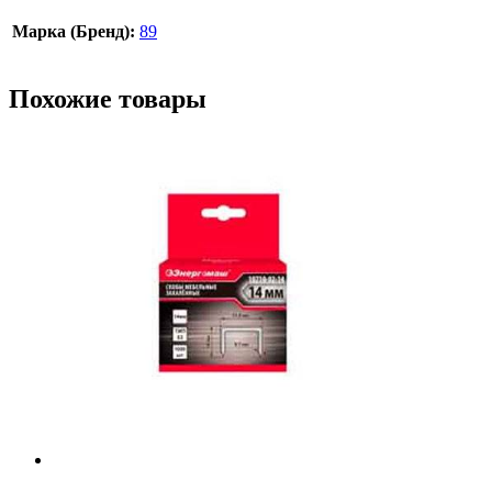
Марка (Бренд):
89
Похожие товары