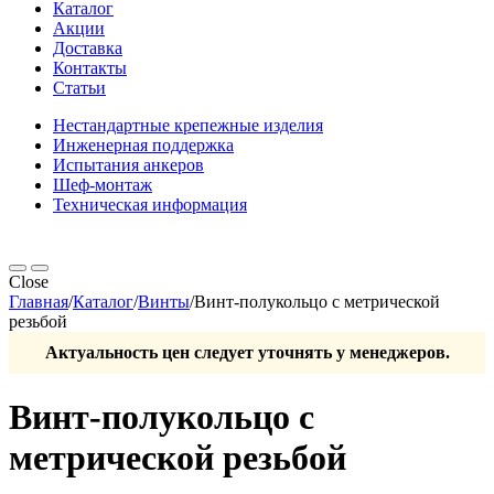
Каталог
Акции
Доставка
Контакты
Статьи
Нестандартные крепежные изделия
Инженерная поддержка
Испытания анкеров
Шеф-монтаж
Техническая информация
Close
Главная
/
Каталог
/
Винты
/
Винт-полукольцо с метрической
резьбой
Актуальность цен следует уточнять у менеджеров.
Винт-полукольцо с
метрической резьбой