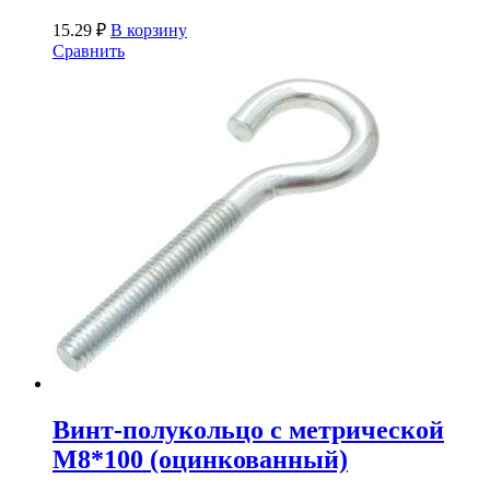
15.29
₽
В корзину
Сравнить
Винт-полукольцо с метрической
М8*100 (оцинкованный)