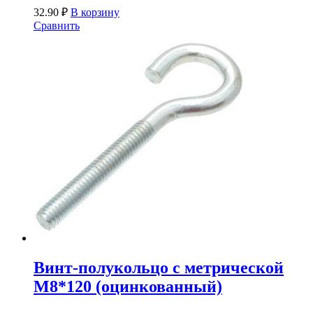
32.90
₽
В корзину
Сравнить
Винт-полукольцо с метрической
М8*120 (оцинкованный)