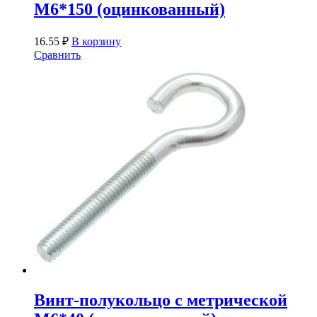
М6*150 (оцинкованный)
16.55
₽
В корзину
Сравнить
Винт-полукольцо с метрической