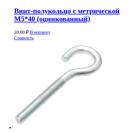
Винт-полукольцо с метрической
М5*40 (оцинкованный)
20.00
₽
В корзину
Сравнить