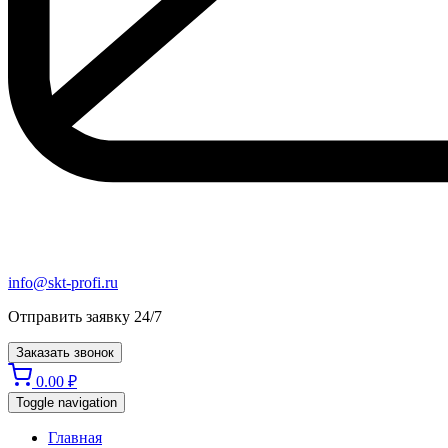
info@skt-profi.ru
Отправить заявку 24/7
Заказать звонок
0.00
₽
Toggle navigation
Главная