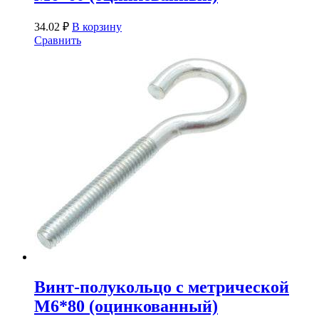
34.02
₽
В корзину
Сравнить
Винт-полукольцо с метрической
М6*80 (оцинкованный)