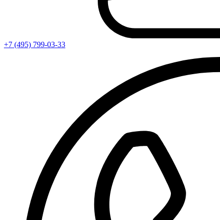
+7 (495) 799-03-33