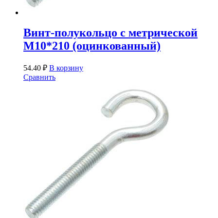
Винт-полукольцо с метрической
М10*210 (оцинкованный)
54.40
₽
В корзину
Сравнить