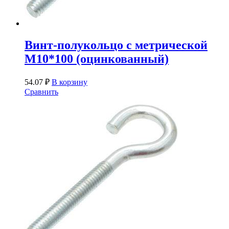
Винт-полукольцо с метрической
М10*100 (оцинкованный)
54.07
₽
В корзину
Сравнить