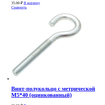
35.00
₽
В корзину
Сравнить
Винт-полукольцо с метрической
М5*40 (оцинкованный)