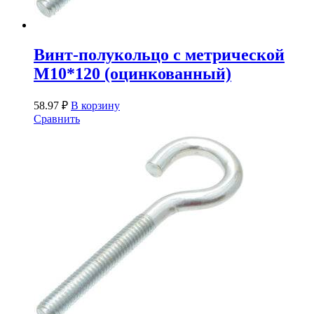
Винт-полукольцо с метрической
М10*120 (оцинкованный)
58.97
₽
В корзину
Сравнить