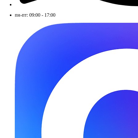
пн-пт: 09:00 - 17:00