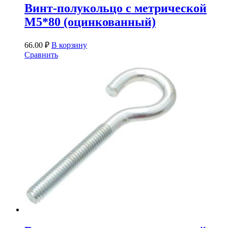
Винт-полукольцо с метрической
М5*80 (оцинкованный)
66.00
₽
В корзину
Сравнить