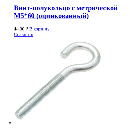
Винт-полукольцо с метрической
М5*60 (оцинкованный)
44.00
₽
В корзину
Сравнить