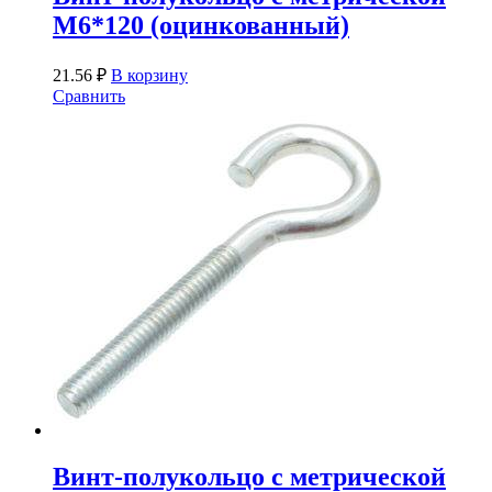
М6*120 (оцинкованный)
21.56
₽
В корзину
Сравнить
Винт-полукольцо с метрической