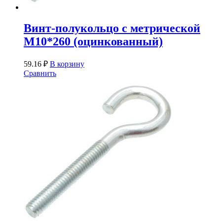
Винт-полукольцо с метрической
М10*260 (оцинкованный)
59.16
₽
В корзину
Сравнить