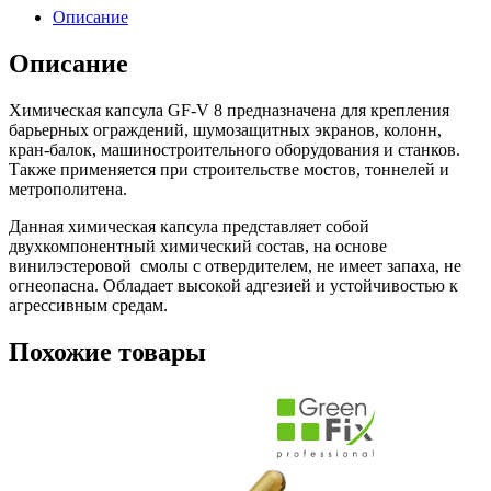
Описание
Описание
Химическая капсула GF-V 8 предназначена для крепления
барьерных ограждений, шумозащитных экранов, колонн,
кран-балок, машиностроительного оборудования и станков.
Также применяется при строительстве мостов, тоннелей и
метрополитена.
Данная химическая капсула представляет собой
двухкомпонентный химический состав, на основе
винилэстеровой смолы с отвердителем, не имеет запаха, не
огнеопасна. Обладает высокой адгезией и устойчивостью к
агрессивным средам.
Похожие товары