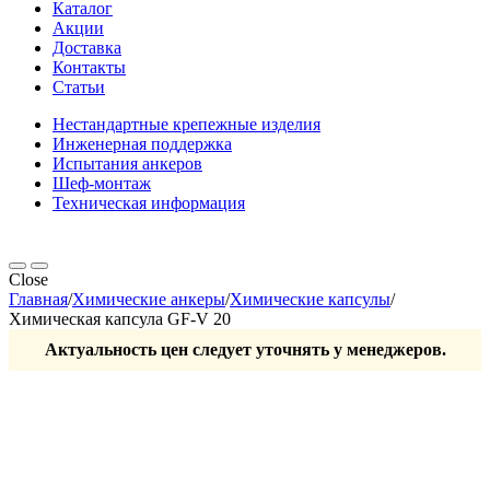
Каталог
Акции
Доставка
Контакты
Статьи
Нестандартные крепежные изделия
Инженерная поддержка
Испытания анкеров
Шеф-монтаж
Техническая информация
Close
Главная
/
Химические анкеры
/
Химические капсулы
/
Химическая капсула GF-V 20
Актуальность цен следует уточнять у менеджеров.