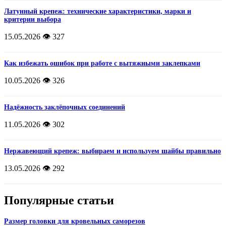
Латунный крепеж: технические характеристики, марки и
критерии выбора
15.05.2026
👁️ 327
Как избежать ошибок при работе с вытяжными заклепками
10.05.2026
👁️ 326
Надёжность заклёпочных соединений
11.05.2026
👁️ 302
Нержавеющий крепеж: выбираем и используем шайбы правильно
13.05.2026
👁️ 292
Популярные статьи
Размер головки для кровельных саморезов