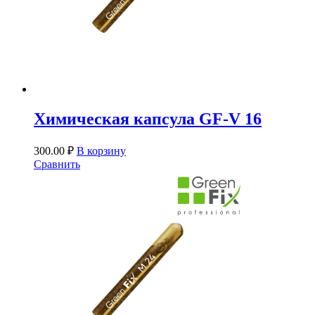
Химическая капсула GF-V 16
300.00
₽
В корзину
Сравнить