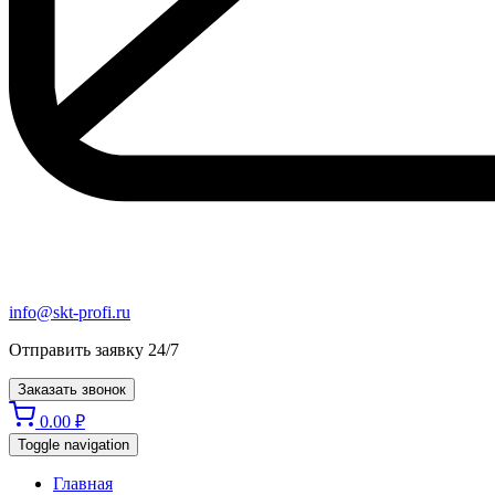
info@skt-profi.ru
Отправить заявку 24/7
Заказать звонок
0.00
₽
Toggle navigation
Главная