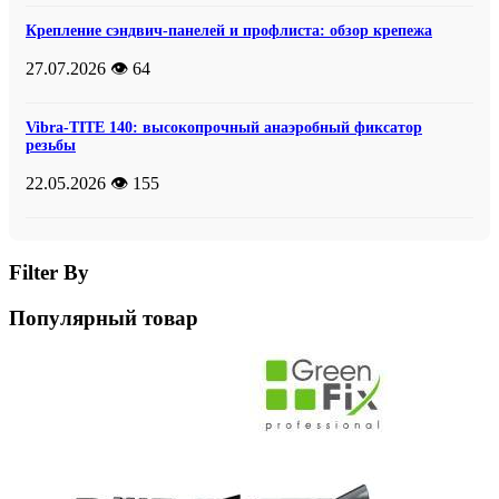
Крепление сэндвич-панелей и профлиста: обзор крепежа
27.07.2026
👁️ 64
Vibra-TITE 140: высокопрочный анаэробный фиксатор
резьбы
22.05.2026
👁️ 155
Filter By
Популярный товар