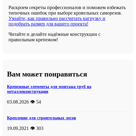
Раскроем секреты профессионалов и поможем избежать
типичных ошибок при выборе кровельных саморезов.
Узнайте, как правильно рассчитать нагрузку и
подобрать размер для вашего проекта!
Читайте и делайте надёжные конструкции с
правильным крепежом!
Вам может понравиться
Крепежные элементы для монтажа труб на
металлоконструкции
03.08.2026
👁️ 54
Крепление для строительных лесов
19.09.2021
👁️ 303