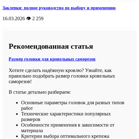
Заклепки: полное руководство по выбору и применению
16.03.2026
👁️ 2 259
Рекомендованная статья
Размер головки для кровельных саморезов
Хотите сделать надёжную кровлю? Узнайте, как
правильно подобрать размер головки кровельных
саморезов!
В статье детально разбираем:
Основные параметры головок для разных типов
работ
Технические характеристики популярных
размеров
Особенности применения в зависимости от
материала
Критерии выбора оптимального крепежа