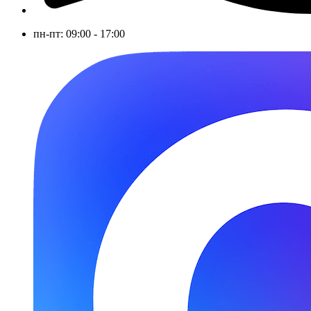
пн-пт: 09:00 - 17:00