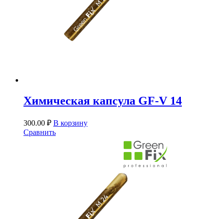
Химическая капсула GF-V 14
300.00
₽
В корзину
Сравнить