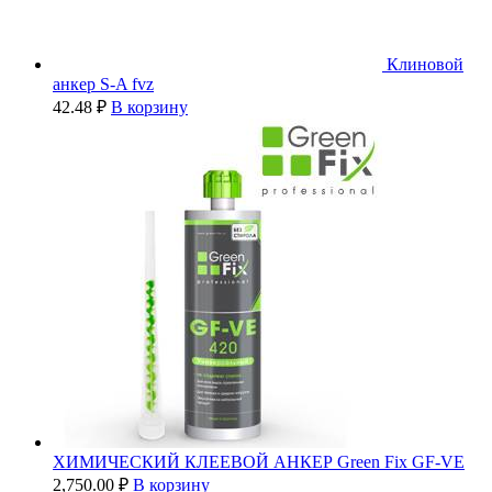
Клиновой
анкер S-A fvz
42.48
₽
В корзину
ХИМИЧЕСКИЙ КЛЕЕВОЙ АНКЕР Green Fix GF-VE
2,750.00
₽
В корзину