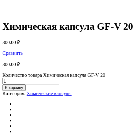
Химическая капсула GF-V 20
300.00
₽
Сравнить
300.00
₽
Количество товара Химическая капсула GF-V 20
В корзину
Категория:
Химические капсулы