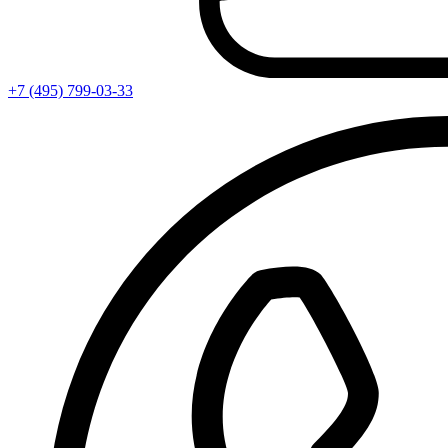
+7 (495) 799-03-33