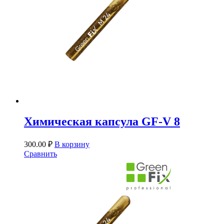
Химическая капсула GF-V 8
300.00
₽
В корзину
Сравнить