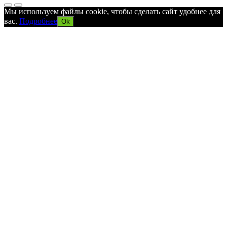
Мы используем файлы cookie, чтобы сделать сайт удобнее для
вас.
Подробнее
Ok