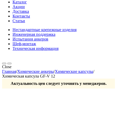
Каталог
Акции
Доставка
Контакты
Статьи
Нестандартные крепежные изделия
Инженерная поддержка
Испытания анкеров
Шеф-монтаж
Техническая информация
Close
Главная
/
Химические анкеры
/
Химические капсулы
/
Химическая капсула GF-V 12
Актуальность цен следует уточнять у менеджеров.