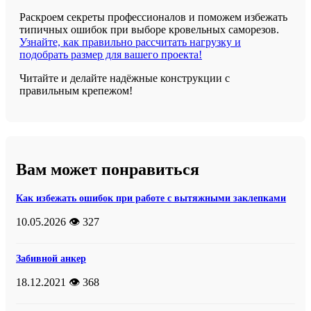
Раскроем секреты профессионалов и поможем избежать
типичных ошибок при выборе кровельных саморезов.
Узнайте, как правильно рассчитать нагрузку и
подобрать размер для вашего проекта!
Читайте и делайте надёжные конструкции с
правильным крепежом!
Вам может понравиться
Как избежать ошибок при работе с вытяжными заклепками
10.05.2026
👁️ 327
Забивной анкер
18.12.2021
👁️ 368