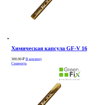
Химическая капсула GF-V 16
300.00
₽
В корзину
Сравнить