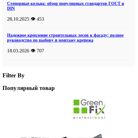
Стопорные кольца: обзор популярных стандартов ГОСТ и
DIN
28.10.2025
👁️ 453
Надежное крепление строительных лесов к фасаду: полное
руководство по выбору и монтажу крепежа
18.03.2026
👁️ 707
Filter By
Популярный товар