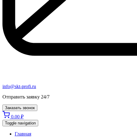
info@skt-profi.ru
Отправить заявку 24/7
Заказать звонок
0.00
₽
Toggle navigation
Главная