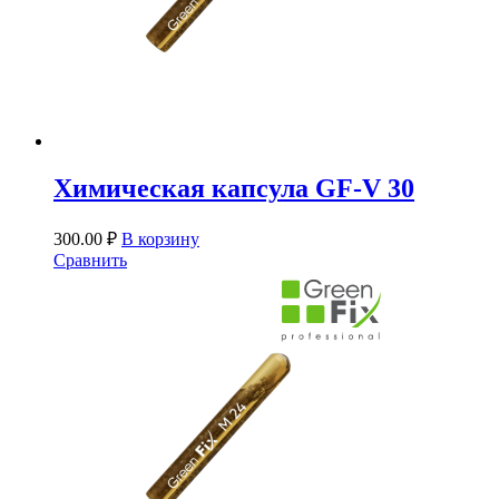
Химическая капсула GF-V 30
300.00
₽
В корзину
Сравнить