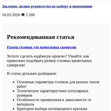
Заклепки: полное руководство по выбору и применению
16.03.2026
👁️ 2 260
Рекомендованная статья
Размер головки для кровельных саморезов
Хотите сделать надёжную кровлю? Узнайте, как
правильно подобрать размер головки кровельных
саморезов!
В статье детально разбираем:
Основные параметры головок для разных типов
работ
Технические характеристики популярных
размеров
Особенности применения в зависимости от
материала
Критерии выбора оптимального крепежа