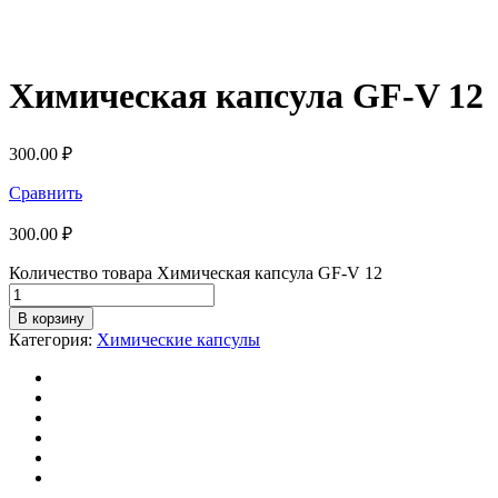
Химическая капсула GF-V 12
300.00
₽
Сравнить
300.00
₽
Количество товара Химическая капсула GF-V 12
В корзину
Категория:
Химические капсулы