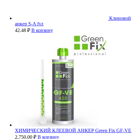
Клиновой
анкер S-A fvz
42.48
₽
В корзину
ХИМИЧЕСКИЙ КЛЕЕВОЙ АНКЕР Green Fix GF-VE
2,750.00
₽
В корзину