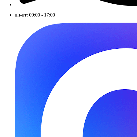
пн-пт: 09:00 - 17:00