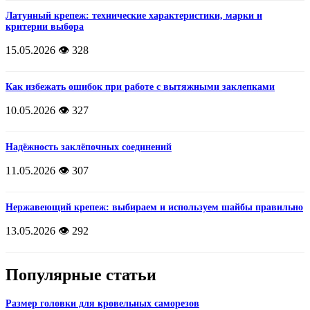
Латунный крепеж: технические характеристики, марки и
критерии выбора
15.05.2026
👁️ 328
Как избежать ошибок при работе с вытяжными заклепками
10.05.2026
👁️ 327
Надёжность заклёпочных соединений
11.05.2026
👁️ 307
Нержавеющий крепеж: выбираем и используем шайбы правильно
13.05.2026
👁️ 292
Популярные статьи
Размер головки для кровельных саморезов