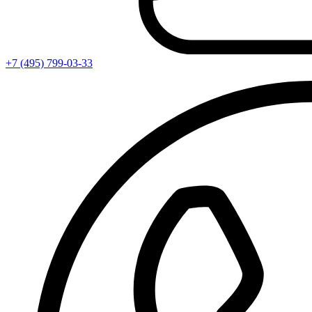
+7 (495) 799-03-33