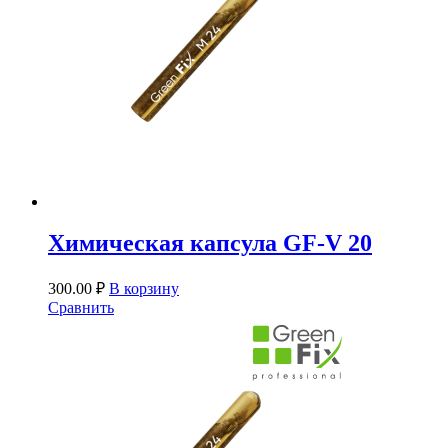
Химическая капсула GF-V 20
300.00
₽
В корзину
Сравнить