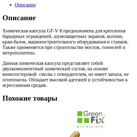
Описание
Описание
Химическая капсула GF-V 8 предназначена для крепления
барьерных ограждений, шумозащитных экранов, колонн,
кран-балок, машиностроительного оборудования и станков.
Также применяется при строительстве мостов, тоннелей и
метрополитена.
Данная химическая капсула представляет собой
двухкомпонентный химический состав, на основе
винилэстеровой смолы с отвердителем, не имеет запаха, не
огнеопасна. Обладает высокой адгезией и устойчивостью к
агрессивным средам.
Похожие товары