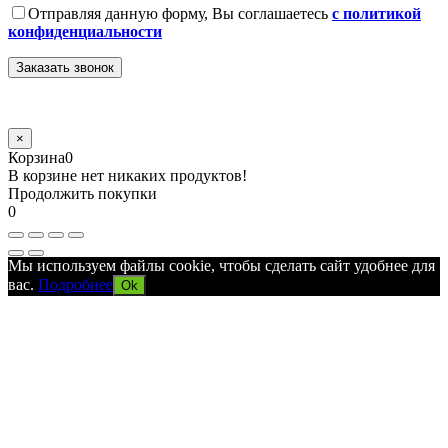
Отправляя данную форму, Вы соглашаетесь
с политикой
конфиденциальности
×
Корзина
0
В корзине нет никаких продуктов!
Продолжить покупки
0
Мы используем файлы cookie, чтобы сделать сайт удобнее для
вас.
Подробнее
Ok