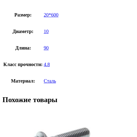
Размер:
20*600
Диаметр:
10
Длина:
90
Класс прочности:
4.8
Материал:
Сталь
Похожие товары