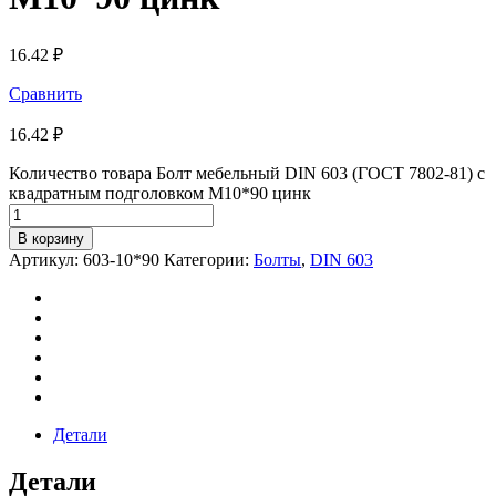
16.42
₽
Сравнить
16.42
₽
Количество товара Болт мебельный DIN 603 (ГОСТ 7802-81) с
квадратным подголовком М10*90 цинк
В корзину
Артикул:
603-10*90
Категории:
Болты
,
DIN 603
Детали
Детали