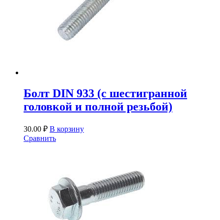
Болт DIN 933 (с шестигранной
головкой и полной резьбой)
30.00
₽
В корзину
Сравнить