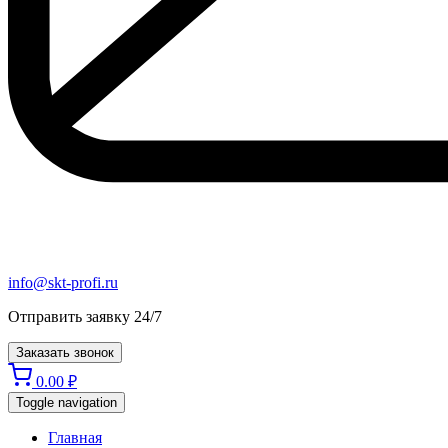
info@skt-profi.ru
Отправить заявку 24/7
Заказать звонок
0.00
₽
Toggle navigation
Главная