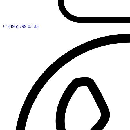
+7 (495) 799-03-33