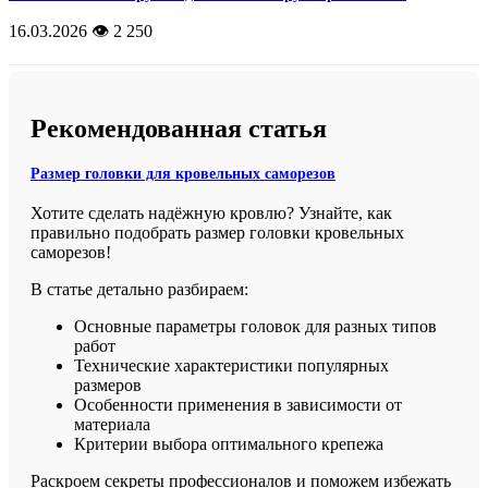
16.03.2026
👁️ 2 250
Рекомендованная статья
Размер головки для кровельных саморезов
Хотите сделать надёжную кровлю? Узнайте, как
правильно подобрать размер головки кровельных
саморезов!
В статье детально разбираем:
Основные параметры головок для разных типов
работ
Технические характеристики популярных
размеров
Особенности применения в зависимости от
материала
Критерии выбора оптимального крепежа
Раскроем секреты профессионалов и поможем избежать