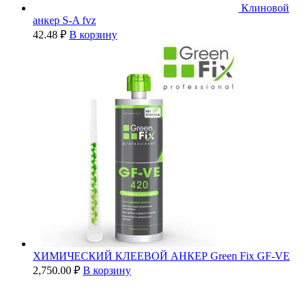
Клиновой
анкер S-A fvz
42.48
₽
В корзину
ХИМИЧЕСКИЙ КЛЕЕВОЙ АНКЕР Green Fix GF-VE
2,750.00
₽
В корзину