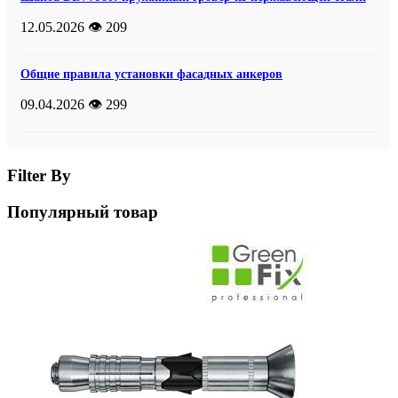
12.05.2026
👁️ 209
Общие правила установки фасадных анкеров
09.04.2026
👁️ 299
Filter By
Популярный товар