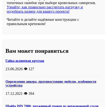
типичных ошибок при выборе кровельных саморезов.
Узнайте, как правильно рассчитать нагрузку и
подобрать размер для вашего проекта!
Читайте и делайте надёжные конструкции с
правильным крепежом!
Вам может понравиться
Гайка шлицевая круглая
23.06.2026
👁️ 127
Определение анкера, противостояние дюбелю, особенности
устройства
17.12.2021
👁️ 394
Шайба DIN 7980: пружинный гровер из нержавеющей стали