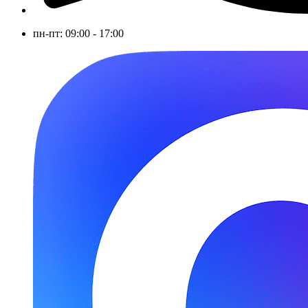
пн-пт: 09:00 - 17:00