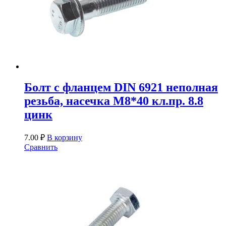
Болт с фланцем DIN 6921 неполная
резьба, насечка М8*40 кл.пр. 8.8
цинк
7.00
₽
В корзину
Сравнить