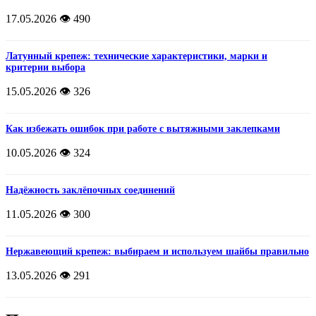
17.05.2026
👁️ 490
Латунный крепеж: технические характеристики, марки и
критерии выбора
15.05.2026
👁️ 326
Как избежать ошибок при работе с вытяжными заклепками
10.05.2026
👁️ 324
Надёжность заклёпочных соединений
11.05.2026
👁️ 300
Нержавеющий крепеж: выбираем и используем шайбы правильно
13.05.2026
👁️ 291