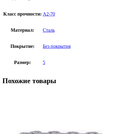
Класс прочности:
А2-70
Материал:
Сталь
Покрытие:
Без покрытия
Размер:
5
Похожие товары