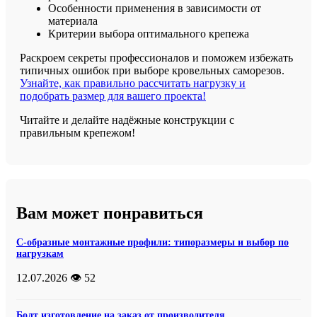
Особенности применения в зависимости от
материала
Критерии выбора оптимального крепежа
Раскроем секреты профессионалов и поможем избежать
типичных ошибок при выборе кровельных саморезов.
Узнайте, как правильно рассчитать нагрузку и
подобрать размер для вашего проекта!
Читайте и делайте надёжные конструкции с
правильным крепежом!
Вам может понравиться
С-образные монтажные профили: типоразмеры и выбор по
нагрузкам
12.07.2026
👁️ 52
Болт изготовление на заказ от производителя