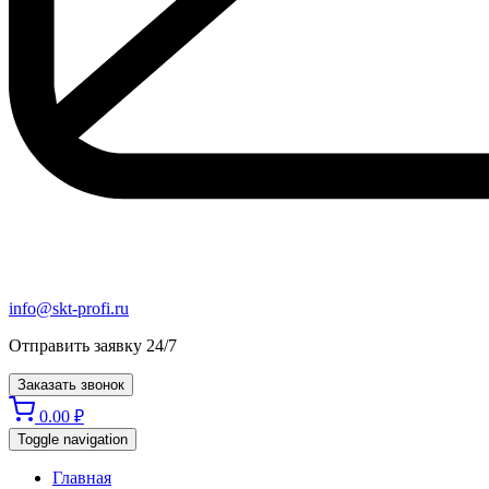
info@skt-profi.ru
Отправить заявку 24/7
Заказать звонок
0.00
₽
Toggle navigation
Главная