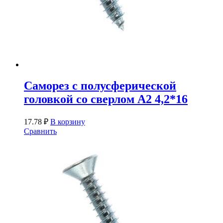
Саморез с полусферической
головкой со сверлом A2 4,2*16
17.78
₽
В корзину
Сравнить