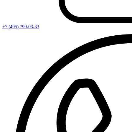
+7 (495) 799-03-33