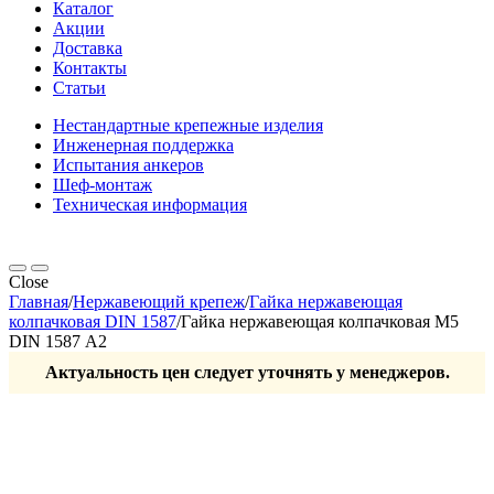
Каталог
Акции
Доставка
Контакты
Статьи
Нестандартные крепежные изделия
Инженерная поддержка
Испытания анкеров
Шеф-монтаж
Техническая информация
Close
Главная
/
Нержавеющий крепеж
/
Гайка нержавеющая
колпачковая DIN 1587
/
Гайка нержавеющая колпачковая М5
DIN 1587 А2
Актуальность цен следует уточнять у менеджеров.