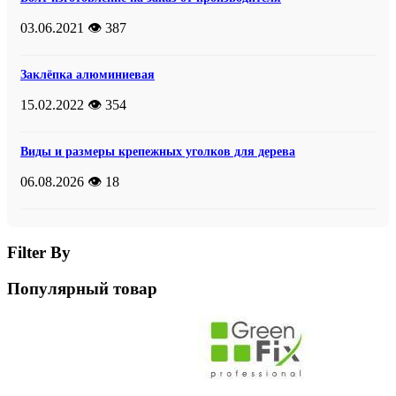
03.06.2021
👁️ 387
Заклёпка алюминиевая
15.02.2022
👁️ 354
Виды и размеры крепежных уголков для дерева
06.08.2026
👁️ 18
Filter By
Популярный товар