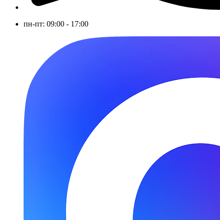
пн-пт: 09:00 - 17:00