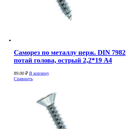
Саморез по металлу нерж. DIN 7982
потай голова, острый 2,2*19 А4
89.00
₽
В корзину
Сравнить