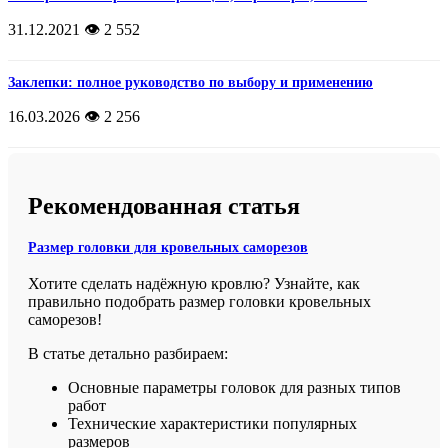
31.12.2021
👁️ 2 552
Заклепки: полное руководство по выбору и применению
16.03.2026
👁️ 2 256
Рекомендованная статья
Размер головки для кровельных саморезов
Хотите сделать надёжную кровлю? Узнайте, как
правильно подобрать размер головки кровельных
саморезов!
В статье детально разбираем:
Основные параметры головок для разных типов
работ
Технические характеристики популярных
размеров