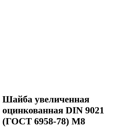
Шайба увеличенная
оцинкованная DIN 9021
(ГОСТ 6958-78) М8