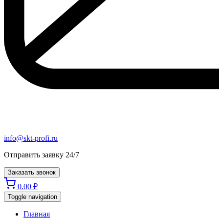
info@skt-profi.ru
Отправить заявку 24/7
Заказать звонок
0.00
₽
Toggle navigation
Главная