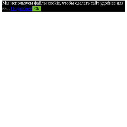
Мы используем файлы cookie, чтобы сделать сайт удобнее для
вас.
Подробнее
Ok