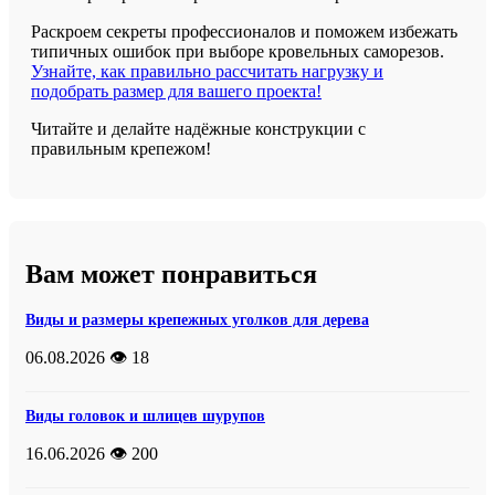
Раскроем секреты профессионалов и поможем избежать
типичных ошибок при выборе кровельных саморезов.
Узнайте, как правильно рассчитать нагрузку и
подобрать размер для вашего проекта!
Читайте и делайте надёжные конструкции с
правильным крепежом!
Вам может понравиться
Виды и размеры крепежных уголков для дерева
06.08.2026
👁️ 18
Виды головок и шлицев шурупов
16.06.2026
👁️ 200