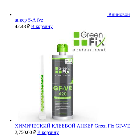
Клиновой
анкер S-A fvz
42.48
₽
В корзину
ХИМИЧЕСКИЙ КЛЕЕВОЙ АНКЕР Green Fix GF-VE
2,750.00
₽
В корзину