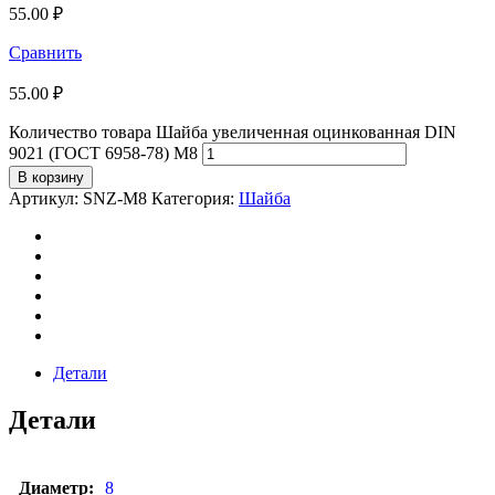
55.00
₽
Сравнить
55.00
₽
Количество товара Шайба увеличенная оцинкованная DIN
9021 (ГОСТ 6958-78) М8
В корзину
Артикул:
SNZ-М8
Категория:
Шайба
Детали
Детали
Диаметр:
8