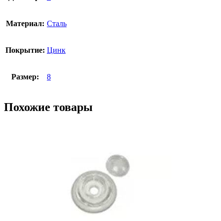
Материал:
Сталь
Покрытие:
Цинк
Размер:
8
Похожие товары