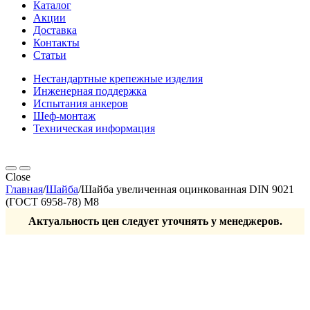
Каталог
Акции
Доставка
Контакты
Статьи
Нестандартные крепежные изделия
Инженерная поддержка
Испытания анкеров
Шеф-монтаж
Техническая информация
Close
Главная
/
Шайба
/
Шайба увеличенная оцинкованная DIN 9021
(ГОСТ 6958-78) М8
Актуальность цен следует уточнять у менеджеров.