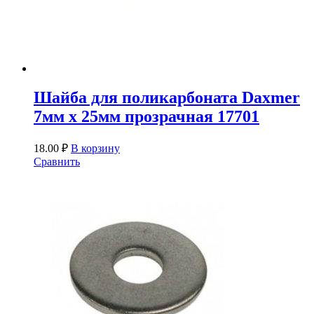
Шайба для поликарбоната Daxmer
7мм х 25мм прозрачная 17701
18.00
₽
В корзину
Сравнить