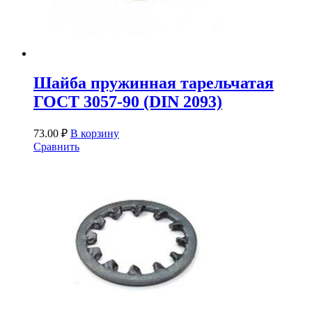
Шайба пружинная тарельчатая
ГОСТ 3057-90 (DIN 2093)
73.00
₽
В корзину
Сравнить