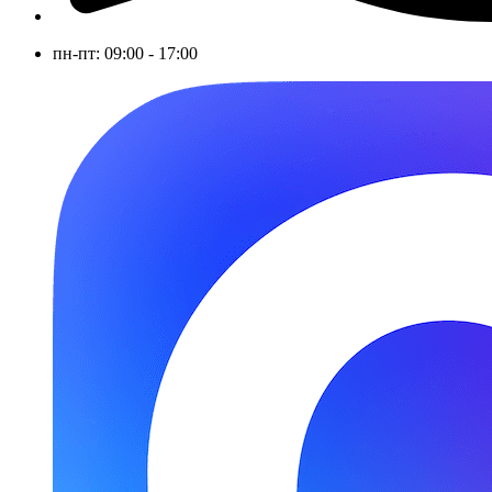
пн-пт: 09:00 - 17:00