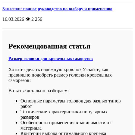
Заклепки: полное руководство по выбору и применению
16.03.2026
👁️ 2 256
Рекомендованная статья
Размер головки для кровельных саморезов
Хотите сделать надёжную кровлю? Узнайте, как
правильно подобрать размер головки кровельных
саморезов!
В статье детально разбираем:
Основные параметры головок для разных типов
работ
Технические характеристики популярных
размеров
Особенности применения в зависимости от
материала
Критерии выбора оптимального крепежа