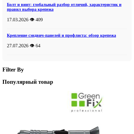
Болт и винт: глобальный разбор отличий, характеристик и
правил выбора крепежа
17.03.2026
👁️ 409
Крепление сэндвич-панелей и профлиста: обзор крепежа
27.07.2026
👁️ 64
Filter By
Популярный товар