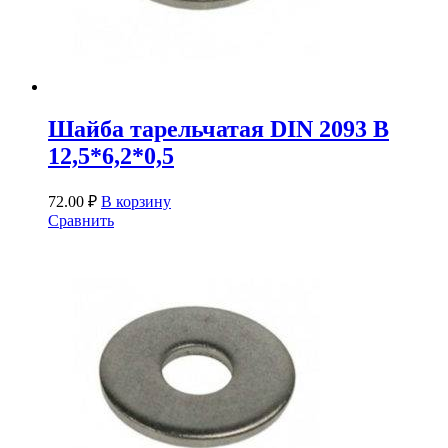
Шайба тарельчатая DIN 2093 B
12,5*6,2*0,5
72.00
₽
В корзину
Сравнить