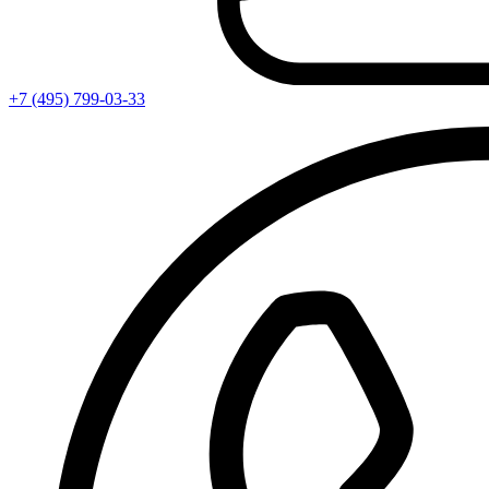
+7 (495) 799-03-33