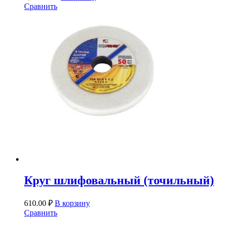
Сравнить
Круг шлифовальный (точильный)
610.00
₽
В корзину
Сравнить