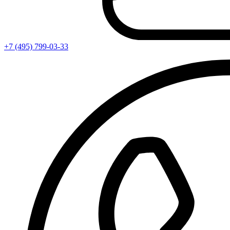
+7 (495) 799-03-33