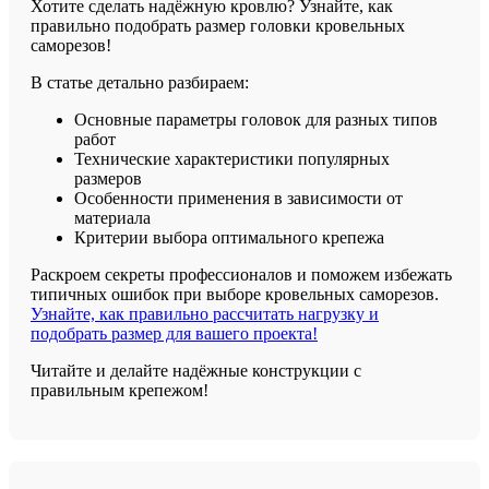
Хотите сделать надёжную кровлю? Узнайте, как
правильно подобрать размер головки кровельных
саморезов!
В статье детально разбираем:
Основные параметры головок для разных типов
работ
Технические характеристики популярных
размеров
Особенности применения в зависимости от
материала
Критерии выбора оптимального крепежа
Раскроем секреты профессионалов и поможем избежать
типичных ошибок при выборе кровельных саморезов.
Узнайте, как правильно рассчитать нагрузку и
подобрать размер для вашего проекта!
Читайте и делайте надёжные конструкции с
правильным крепежом!