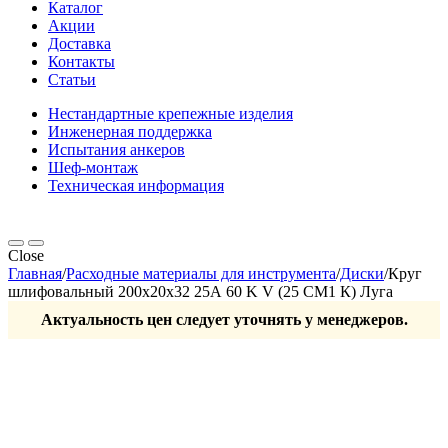
Каталог
Акции
Доставка
Контакты
Статьи
Нестандартные крепежные изделия
Инженерная поддержка
Испытания анкеров
Шеф-монтаж
Техническая информация
Close
Главная
/
Расходные материалы для инструмента
/
Диски
/
Круг
шлифовальный 200х20х32 25А 60 K V (25 СМ1 К) Луга
Актуальность цен следует уточнять у менеджеров.