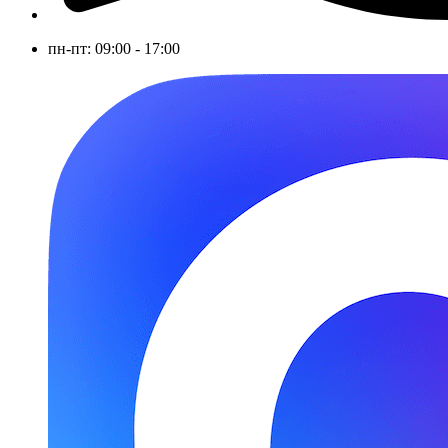
пн-пт: 09:00 - 17:00