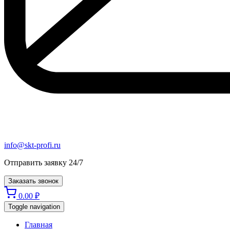
info@skt-profi.ru
Отправить заявку 24/7
Заказать звонок
0.00
₽
Toggle navigation
Главная