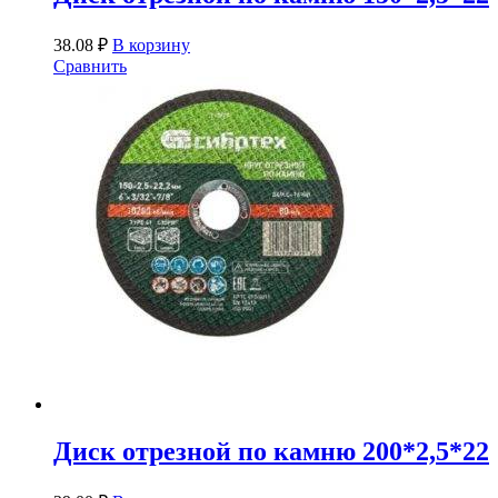
38.08
₽
В корзину
Сравнить
Диск отрезной по камню 200*2,5*22