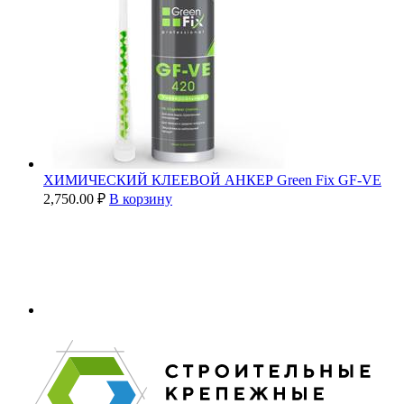
ХИМИЧЕСКИЙ КЛЕЕВОЙ АНКЕР Green Fix GF-VE
2,750.00
₽
В корзину