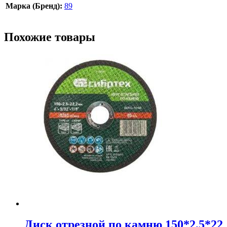
Марка (Бренд):
89
Похожие товары
Диск отрезной по камню 150*2,5*22