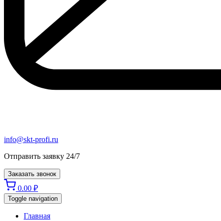
info@skt-profi.ru
Отправить заявку 24/7
Заказать звонок
0.00
₽
Toggle navigation
Главная