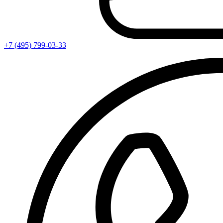
+7 (495) 799-03-33