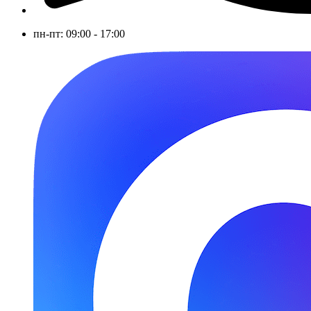
пн-пт: 09:00 - 17:00